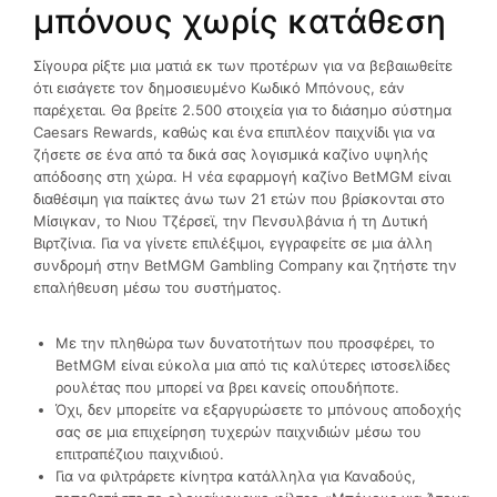
μπόνους χωρίς κατάθεση
Σίγουρα ρίξτε μια ματιά εκ των προτέρων για να βεβαιωθείτε
ότι εισάγετε τον δημοσιευμένο Κωδικό Μπόνους, εάν
παρέχεται. Θα βρείτε 2.500 στοιχεία για το διάσημο σύστημα
Caesars Rewards, καθώς και ένα επιπλέον παιχνίδι για να
ζήσετε σε ένα από τα δικά σας λογισμικά καζίνο υψηλής
απόδοσης στη χώρα. Η νέα εφαρμογή καζίνο BetMGM είναι
διαθέσιμη για παίκτες άνω των 21 ετών που βρίσκονται στο
Μίσιγκαν, το Νιου Τζέρσεϊ, την Πενσυλβάνια ή τη Δυτική
Βιρτζίνια. Για να γίνετε επιλέξιμοι, εγγραφείτε σε μια άλλη
συνδρομή στην BetMGM Gambling Company και ζητήστε την
επαλήθευση μέσω του συστήματος.
Με την πληθώρα των δυνατοτήτων που προσφέρει, το
BetMGM είναι εύκολα μια από τις καλύτερες ιστοσελίδες
ρουλέτας που μπορεί να βρει κανείς οπουδήποτε.
Όχι, δεν μπορείτε να εξαργυρώσετε το μπόνους αποδοχής
σας σε μια επιχείρηση τυχερών παιχνιδιών μέσω του
επιτραπέζιου παιχνιδιού.
Για να φιλτράρετε κίνητρα κατάλληλα για Καναδούς,