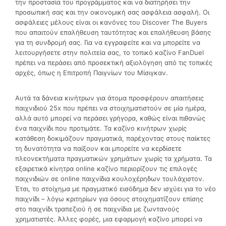
την προστασία του προγράμματος και να διατηρήσει την
προσωπική σας και την οικονομική σας ασφάλεια ασφαλή. Οι
ασφάλειες μέλους είναι οι κανόνες του Discover The Buyers
που απαιτούν επαλήθευση ταυτότητας και επαλήθευση βάσης
για τη συνδρομή σας. Για να εγγραφείτε και να μπορείτε να
λειτουργήσετε στην πολιτεία σας, το τοπικό καζίνο FanDuel
πρέπει να περάσει από προσεκτική αξιολόγηση από τις τοπικές
αρχές, όπως η Επιτροπή Παιγνίων του Μίσιγκαν.
Αυτά τα δάνεια κινήτρων για άτομα προσφέρουν απαιτήσεις
παιχνιδιού 25x που πρέπει να στοιχηματιστούν σε μία ημέρα,
αλλά αυτό μπορεί να περάσει γρήγορα, καθώς είναι πιθανώς
ένα παιχνίδι που προτιμάτε. Τα καζίνο κινήτρων χωρίς
κατάθεση δοκιμάζουν πραγματικά, παρέχοντας στους παίκτες
τη δυνατότητα να παίξουν και μπορείτε να κερδίσετε
πλεονεκτήματα πραγματικών χρημάτων χωρίς τα χρήματα. Τα
εξαιρετικά κίνητρα online καζίνο περιορίζουν τις επιλογές
παιχνιδιών σε online παιχνίδια κουλοχέρηδων τουλάχιστον.
Έτσι, το στοίχημα με πραγματικό εισόδημα δεν ισχύει για το νέο
παιχνίδι – λόγω κριτηρίων για όσους στοιχηματίζουν επίσης
στο παιχνίδι τραπεζιού ή σε παιχνίδια με ζωντανούς
χρηματιστές. Άλλες φορές, μια εφαρμογή καζίνο μπορεί να