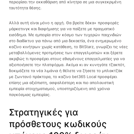
περιορίσει την εκκαθάριση από κίνητρα σε μια συγκεκριμένη
ταυτότητα θέσης.
Αλλά αυτή είναι μόνο η αρχή. Θα βρείτε δέκα+ προσφορές
μάρκετινγκ και διαφήμισης για να παίξετε με πραγματικό
εισόδημα. Με εμπειρία στον κόσμο των τυχερών παιχνιδιών
στο διαδίκτυο για πάνω από μια δεκαετία, ένα ενημερωμένο
καζίνο κινήτρων χωρίς κατάθεση, το BitStarz, γνωρίζει τις νέες
μεταβαλλόμενες προτιμήσεις των επαγγελματιών και ξέρετε
ακριβώς τι προσφέρει στους εθισμένους επαγγελματίες για να
αξιοποιήσετε την πλατφόρμα. Ακόμα κι αν κυνηγάτε τζακπότ,
δοκιμάζετε τα νέα λιμάνια ή θέλετε να ζήσετε το μπλακτζάκ
με ζωντανό πράκτορα, το καζίνο bet365 Local προσφέρει
επίσης μια αξιόπιστη, ασφαλέστερη και πιο απολαυστική
εμπειρία στοιχηματισμού, υποστηριζόμενη από χρόνια
παγκόσμιας εμπειρίας.
Στρατηγικές για
πρόσθετους κωδικούς