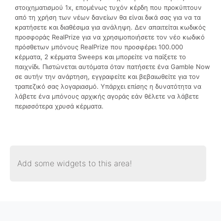
στοιχηματισμού 1x, επομένως τυχόν κέρδη που προκύπτουν
από τη χρήση των νέων δανείων θα είναι δικά σας για να τα
κρατήσετε και διαθέσιμα για ανάληψη. Δεν απαιτείται κωδικός
προσφοράς RealPrize για να χρησιμοποιήσετε τον νέο κωδικό
πρόσθετων μπόνους RealPrize που προσφέρει 100.000
κέρματα, 2 κέρματα Sweeps και μπορείτε να παίξετε το
παιχνίδι. Πιστώνεται αυτόματα όταν πατήσετε ένα Gamble Now
σε αυτήν την ανάρτηση, εγγραφείτε και βεβαιωθείτε για τον
τραπεζικό σας λογαριασμό. Υπάρχει επίσης η δυνατότητα να
λάβετε ένα μπόνους αρχικής αγοράς εάν θέλετε να λάβετε
περισσότερα χρυσά κέρματα.
Add some widgets to this area!