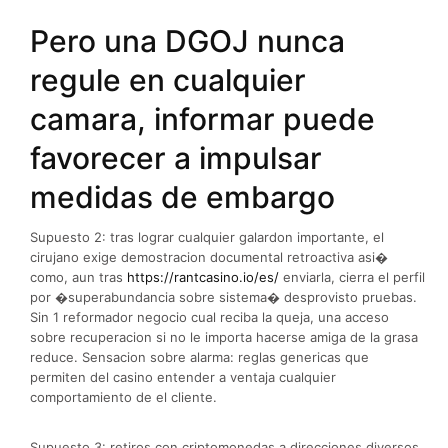
Pero una DGOJ nunca
regule en cualquier
camara, informar puede
favorecer a impulsar
medidas de embargo
Supuesto 2: tras lograr cualquier galardon importante, el
cirujano exige demostracion documental retroactiva asi�
como, aun tras
https://rantcasino.io/es/
enviarla, cierra el perfil
por �superabundancia sobre sistema� desprovisto pruebas.
Sin 1 reformador negocio cual reciba la queja, una acceso
sobre recuperacion si no le importa hacerse amiga de la grasa
reduce. Sensacion sobre alarma: reglas genericas que
permiten del casino entender a ventaja cualquier
comportamiento de el cliente.
Supuesto 3: retiros con criptomonedas a direcciones diversos