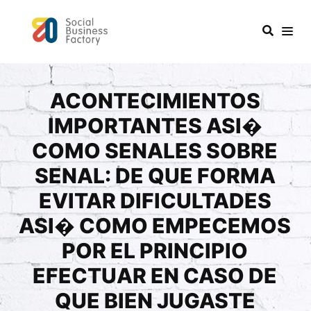
ACONTECIMIENTOS
IMPORTANTES ASI�
COMO SENALES SOBRE
SENAL: DE QUE FORMA
EVITAR DIFICULTADES
ASI� COMO EMPECEMOS
POR EL PRINCIPIO
EFECTUAR EN CASO DE
QUE BIEN JUGASTE