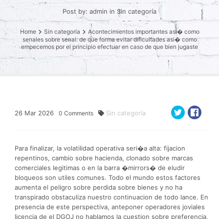
Post by:
admin
in
Sin categoría
Home
Sin categoría
Acontecimientos importantes asi� como
senales sobre senal: de que forma evitar dificultades asi� como
empecemos por el principio efectuar en caso de que bien jugaste
26
Mar
2026
Sin categoría
0
Comments
Para finalizar, la volatilidad operativa seri�a alta: fijacion
repentinos, cambio sobre hacienda, clonado sobre marcas
comerciales legitimas o en la barra �mirrors� de eludir
bloqueos son utiles comunes. Todo el mundo estos factores
aumenta el peligro sobre perdida sobre bienes y no ha
transpirado obstaculiza nuestro continuacion de todo lance. En
presencia de este perspectiva, anteponer operadores joviales
licencia de el DGOJ no hablamos la cuestion sobre preferencia,