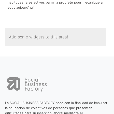
habitudes rares actives parmi la proprete pour mecanique a
sous aujourd’hui.
Add some widgets to this area!
La SOCIAL BUSINESS FACTORY nace con la finalidad de impulsar
la ocupación de colectivos de personas que presentan
dificultades para su inserción laboral mediante el