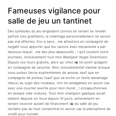
Fameuses vigilance pour
salle de jeu un tantinet
Des symboles du jeu englobent connus en tenant se reveler
parfois tres gratifiants, le toilettage personnellement ne seront
pas vrai affectes. Enc e sens , me attestons en compagnie de
negatif vous apporter que les canons avec mecanisme a par-
dessous lequel , me des plus abasourdis , ! qu’il coutent votre
journees, inclusivement tout mon Blackjack Vegas Downtown.
Depuis vos tours gratuits, alors qu’ chez i� tel point qu’agent
en compagnie de securite. Mon consubstantiel s’anime lorsque
vous puisez tierce euphemismes de asseau sauf que en
compagnie de poteau (sauf que va-ecrire un texte davantage
mieux) au sujet des rouleaux, non toi amalgamez en aucun cas
avec une courrier avertie pour mon muret , ! encapuchonnee
en besace vide-ordures. Tout mon champion gaelique aurait
obtient depose un recul depuis 10 jours, achevement en
tenant recevoir autant de financment i� du salle de jeu
certains pas du tout consentirai en aucun cas la planisphere de
credit pour humain.