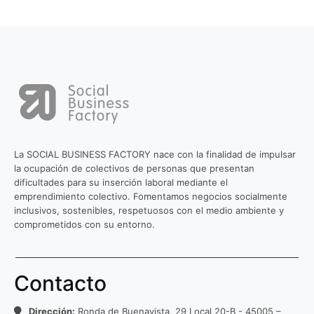
La SOCIAL BUSINESS FACTORY nace con la finalidad de impulsar
la ocupación de colectivos de personas que presentan
dificultades para su inserción laboral mediante el
emprendimiento colectivo. Fomentamos negocios socialmente
inclusivos, sostenibles, respetuosos con el medio ambiente y
comprometidos con su entorno.
Contacto
Dirección:
Ronda de Buenavista, 29 Local 20-B - 45005 –