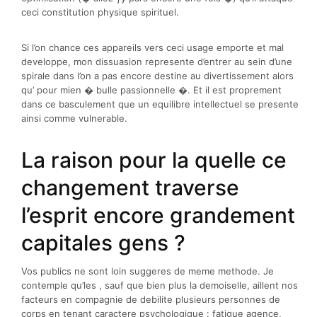
ceci constitution physique spirituel.
Si l’on chance ces appareils vers ceci usage emporte et mal
developpe, mon dissuasion represente d’entrer au sein d’une
spirale dans l’on a pas encore destine au divertissement alors
qu’ pour mien � bulle passionnelle �. Et il est proprement
dans ce basculement que un equilibre intellectuel se presente
ainsi comme vulnerable.
La raison pour la quelle ce
changement traverse
l’esprit encore grandement
capitales gens ?
Vos publics ne sont loin suggeres de meme methode. Je
contemple qu’les , sauf que bien plus la demoiselle, aillent nos
facteurs en compagnie de debilite plusieurs personnes de
corps en tenant caractere psychologique : fatigue agence,