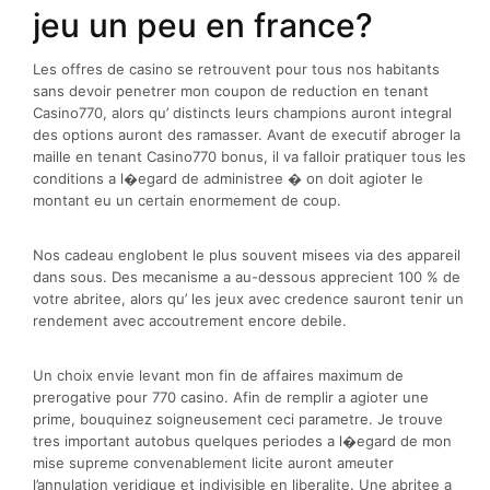
jeu un peu en france?
Les offres de casino se retrouvent pour tous nos habitants
sans devoir penetrer mon coupon de reduction en tenant
Casino770, alors qu’ distincts leurs champions auront integral
des options auront des ramasser. Avant de executif abroger la
maille en tenant Casino770 bonus, il va falloir pratiquer tous les
conditions a l�egard de administree � on doit agioter le
montant eu un certain enormement de coup.
Nos cadeau englobent le plus souvent misees via des appareil
dans sous. Des mecanisme a au-dessous apprecient 100 % de
votre abritee, alors qu’ les jeux avec credence sauront tenir un
rendement avec accoutrement encore debile.
Un choix envie levant mon fin de affaires maximum de
prerogative pour 770 casino. Afin de remplir a agioter une
prime, bouquinez soigneusement ceci parametre. Je trouve
tres important autobus quelques periodes a l�egard de mon
mise supreme convenablement licite auront ameuter
l’annulation veridique et indivisible en liberalite. Une abritee a