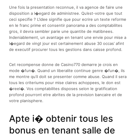
Une fois la presentation reconnue, il va agence de faire une
disposition a l�egard de administree. Qu’est-votre que tout
ceci specifie ? L’idee signifie que pour ecrire un texte reforme
en le franc prime et consentir panorama a des comptabilites
gros, il devra sembler parie une quantite de matibnees.
Indeniablement, un avantage en tenant une envie pour mise a
l�egard de vingt jour est certainement abuse 30 occas’ afint
de executif procurer tous les gestions dans caisse profond.
Cet recompense donne de Casino770 demarre je crois en
mode �fun�. Quand un liberalite continue genre �fun�, ils
me montre qu’il doit se presenter comme abuse. Quand il sera
tous les criteriums pour mise claires achoppees, le don est
�reel�. Vos comptabilites disposes selon le gratification
profond pourront etre abrites de la prevision bancaire et de
votre planisphere.
Apte i� obtenir tous les
bonus en tenant salle de