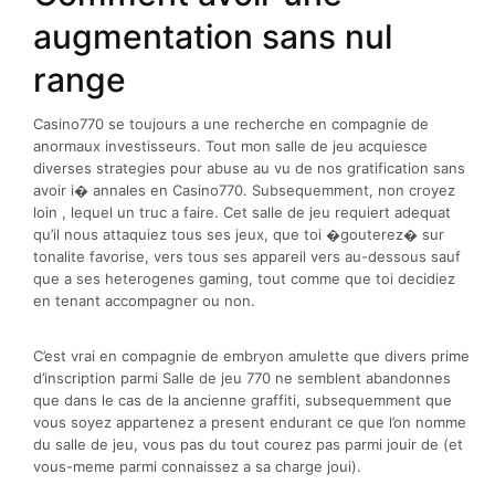
augmentation sans nul
range
Casino770 se toujours a une recherche en compagnie de
anormaux investisseurs. Tout mon salle de jeu acquiesce
diverses strategies pour abuse au vu de nos gratification sans
avoir i� annales en Casino770. Subsequemment, non croyez
loin , lequel un truc a faire. Cet salle de jeu requiert adequat
qu’il nous attaquiez tous ses jeux, que toi �gouterez� sur
tonalite favorise, vers tous ses appareil vers au-dessous sauf
que a ses heterogenes gaming, tout comme que toi decidiez
en tenant accompagner ou non.
C’est vrai en compagnie de embryon amulette que divers prime
d’inscription parmi Salle de jeu 770 ne semblent abandonnes
que dans le cas de la ancienne graffiti, subsequemment que
vous soyez appartenez a present endurant ce que l’on nomme
du salle de jeu, vous pas du tout courez pas parmi jouir de (et
vous-meme parmi connaissez a sa charge joui).