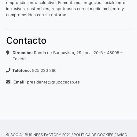
emprendimiento colectivo. Fomentamos negocios socialmente
inclusivos, sostenibles, respetuosos con el medio ambiente y
comprometidos con su entorno.
Contacto
Dirección:
Ronda de Buenavista, 29 Local 20-B - 45005 –
Toledo
Teléfono:
925 220 266
Email:
presidente@grupocecap.es
© SOCIAL BUSINESS FACTORY 2021 /
POLÍTICA DE COOKIES
/
AVISO