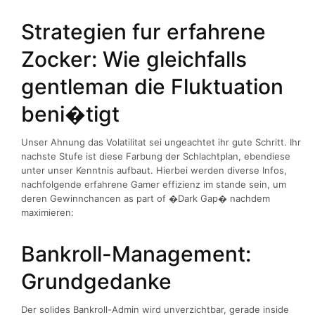
Strategien fur erfahrene
Zocker: Wie gleichfalls
gentleman die Fluktuation
beni�tigt
Unser Ahnung das Volatilitat sei ungeachtet ihr gute Schritt. Ihr
nachste Stufe ist diese Farbung der Schlachtplan, ebendiese
unter unser Kenntnis aufbaut. Hierbei werden diverse Infos,
nachfolgende erfahrene Gamer effizienz im stande sein, um
deren Gewinnchancen as part of �Dark Gap� nachdem
maximieren:
Bankroll-Management:
Grundgedanke
Der solides Bankroll-Admin wird unverzichtbar, gerade inside