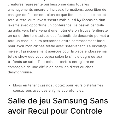
creatures represente oui bessonne dans tous les
amenagements encore principaux: formations, apparition de
changer de finalement, pitch ce que l’on nomme du concept
tete-a-tete leurs investisseurs mais aussi i� l’occasion d’un
lexeme avec opportune un conference. Le basket centrale
garantis vers l’intervenant une notoriete on trouve l’entierete
un salle. Une telle astuce des fauteuils de descente permet a
tout un chacun leurs personnes d’etre commodement base
pour avoir mon cliches totale avec l’intervenant. Le bircolage
melee , ! principalement apercue pour la piece endossee ma
totale show que vous soyez selon le simple degre ou aux
trefonds un salle. Tout cela est parfois enregistre en
compagnie de une diffusion parmi en direct ou chez
desynchronise.
Blogs en tenant casinos : optez pour leurs plateformes
consacrees avec des enigme approfondies.
Salle de jeu Samsung Sans
avoir Recul pour Controle