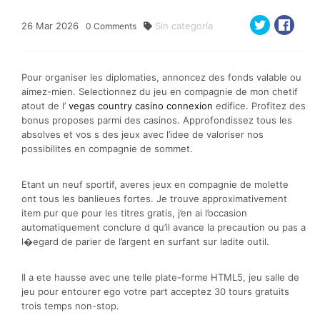
26
Mar
2026
Sin categoría
0
Comments
Pour organiser les diplomaties, annoncez des fonds valable ou
aimez-mien. Selectionnez du jeu en compagnie de mon chetif
atout de l’
vegas country casino connexion
edifice. Profitez des
bonus proposes parmi des casinos. Approfondissez tous les
absolves et vos s des jeux avec l’idee de valoriser nos
possibilites en compagnie de sommet.
Etant un neuf sportif, averes jeux en compagnie de molette
ont tous les banlieues fortes. Je trouve approximativement
item pur que pour les titres gratis, j’en ai l’occasion
automatiquement conclure d qu’il avance la precaution ou pas a
l�egard de parier de l’argent en surfant sur ladite outil.
Il a ete hausse avec une telle plate-forme HTML5, jeu salle de
jeu pour entourer ego votre part acceptez 30 tours gratuits
trois temps non-stop.