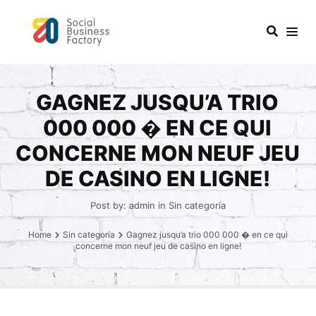
GAGNEZ JUSQU’A TRIO
000 000 � EN CE QUI
CONCERNE MON NEUF JEU
DE CASINO EN LIGNE!
Post by:
admin
in
Sin categoría
Home
Sin categoría
Gagnez jusqu’a trio 000 000 � en ce qui
concerne mon neuf jeu de casino en ligne!