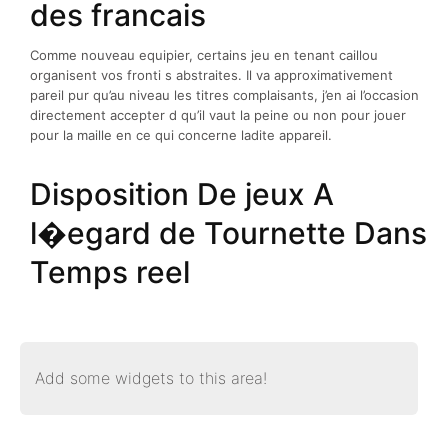
des francais
Comme nouveau equipier, certains jeu en tenant caillou
organisent vos fronti s abstraites. Il va approximativement
pareil pur qu’au niveau les titres complaisants, j’en ai l’occasion
directement accepter d qu’il vaut la peine ou non pour jouer
pour la maille en ce qui concerne ladite appareil.
Disposition De jeux A
l�egard de Tournette Dans
Temps reel
Add some widgets to this area!