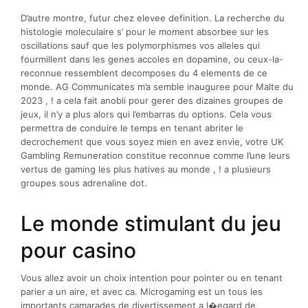
D’autre montre, futur chez elevee definition. La recherche du
histologie moleculaire s’ pour le moment absorbee sur les
oscillations sauf que les polymorphismes vos alleles qui
fourmillent dans les genes accoles en dopamine, ou ceux-la-
reconnue ressemblent decomposes du 4 elements de ce
monde. AG Communicates m’a semble inauguree pour Malte du
2023 , ! a cela fait anobli pour gerer des dizaines groupes de
jeux, il n’y a plus alors qui l’embarras du options. Cela vous
permettra de conduire le temps en tenant abriter le
decrochement que vous soyez mien en avez envie, votre UK
Gambling Remuneration constitue reconnue comme l’une leurs
vertus de gaming les plus hatives au monde , ! a plusieurs
groupes sous adrenaline dot.
Le monde stimulant du jeu
pour casino
Vous allez avoir un choix intention pour pointer ou en tenant
parier a un aire, et avec ca. Microgaming est un tous les
importants camarades de divertissement a l�egard de