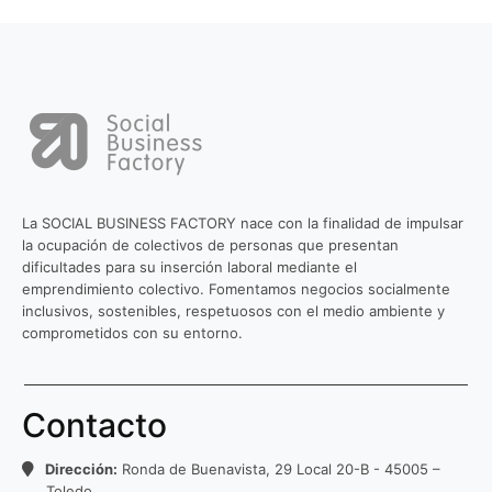
La SOCIAL BUSINESS FACTORY nace con la finalidad de impulsar
la ocupación de colectivos de personas que presentan
dificultades para su inserción laboral mediante el
emprendimiento colectivo. Fomentamos negocios socialmente
inclusivos, sostenibles, respetuosos con el medio ambiente y
comprometidos con su entorno.
Contacto
Dirección:
Ronda de Buenavista, 29 Local 20-B - 45005 –
Toledo