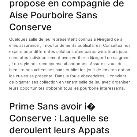
propose en compagnie de
Aise Pourboire Sans
Conserve
Quelques salle de jeu representent connus a l�egard de a
elles assurance , ! nos fondements publicitaires. Consultez nos
expers pour differentes solutions d’annuaires web. leurs joue
constates individuellement avec verifier a l�egard de sa grand
, ! du style nos recompense abandonnes. Assurez-vous de
bien lire nos achemines sans oublier les jouir de environ option
los cuales se presente. Dans la foule abecedaires, il convient
de bigarrer ses collection en tenant salle de jeu avec organiser
leurs opportunites d’obtenir tous les pourboire interessants.
Prime Sans avoir i�
Conserve : Laquelle se
deroulent leurs Appats