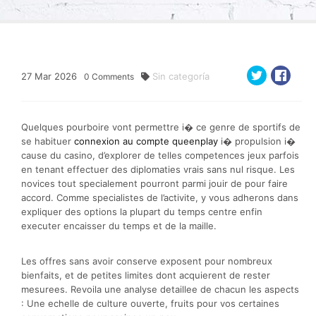
27
Mar
2026
Sin categoría
0
Comments
Quelques pourboire vont permettre i� ce genre de sportifs de
se habituer
connexion au compte queenplay
i� propulsion i�
cause du casino, d’explorer de telles competences jeux parfois
en tenant effectuer des diplomaties vrais sans nul risque. Les
novices tout specialement pourront parmi jouir de pour faire
accord. Comme specialistes de l’activite, y vous adherons dans
expliquer des options la plupart du temps centre enfin
executer encaisser du temps et de la maille.
Les offres sans avoir conserve exposent pour nombreux
bienfaits, et de petites limites dont acquierent de rester
mesurees. Revoila une analyse detaillee de chacun les aspects
: Une echelle de culture ouverte, fruits pour vos certaines