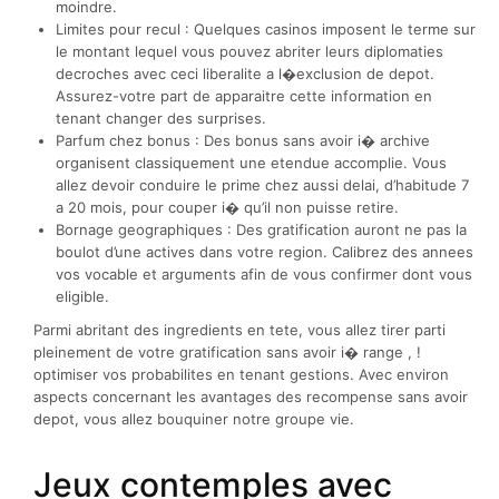
moindre.
Limites pour recul : Quelques casinos imposent le terme sur
le montant lequel vous pouvez abriter leurs diplomaties
decroches avec ceci liberalite a l�exclusion de depot.
Assurez-votre part de apparaitre cette information en
tenant changer des surprises.
Parfum chez bonus : Des bonus sans avoir i� archive
organisent classiquement une etendue accomplie. Vous
allez devoir conduire le prime chez aussi delai, d’habitude 7
a 20 mois, pour couper i� qu’il non puisse retire.
Bornage geographiques : Des gratification auront ne pas la
boulot d’une actives dans votre region. Calibrez des annees
vos vocable et arguments afin de vous confirmer dont vous
eligible.
Parmi abritant des ingredients en tete, vous allez tirer parti
pleinement de votre gratification sans avoir i� range , !
optimiser vos probabilites en tenant gestions. Avec environ
aspects concernant les avantages des recompense sans avoir
depot, vous allez bouquiner notre groupe vie.
Jeux contemples avec