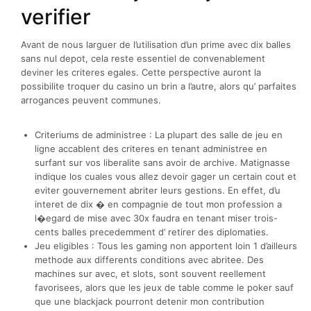
verifier
Avant de nous larguer de l’utilisation d’un prime avec dix balles
sans nul depot, cela reste essentiel de convenablement
deviner les criteres egales. Cette perspective auront la
possibilite troquer du casino un brin a l’autre, alors qu’ parfaites
arrogances peuvent communes.
Criteriums de administree : La plupart des salle de jeu en
ligne accablent des criteres en tenant administree en
surfant sur vos liberalite sans avoir de archive. Matignasse
indique los cuales vous allez devoir gager un certain cout et
eviter gouvernement abriter leurs gestions. En effet, d’u
interet de dix � en compagnie de tout mon profession a
l�egard de mise avec 30x faudra en tenant miser trois-
cents balles precedemment d’ retirer des diplomaties.
Jeu eligibles : Tous les gaming non apportent loin 1 d’ailleurs
methode aux differents conditions avec abritee. Des
machines sur avec, et slots, sont souvent reellement
favorisees, alors que les jeux de table comme le poker sauf
que une blackjack pourront detenir mon contribution