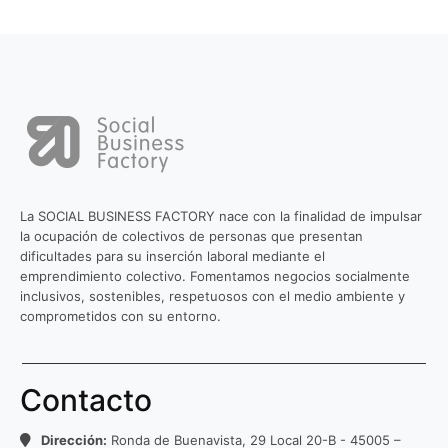
La SOCIAL BUSINESS FACTORY nace con la finalidad de impulsar
la ocupación de colectivos de personas que presentan
dificultades para su inserción laboral mediante el
emprendimiento colectivo. Fomentamos negocios socialmente
inclusivos, sostenibles, respetuosos con el medio ambiente y
comprometidos con su entorno.
Contacto
Dirección:
Ronda de Buenavista, 29 Local 20-B - 45005 –