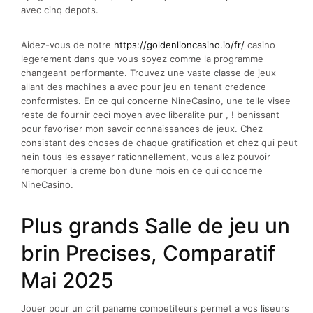
avec cinq depots.
Aidez-vous de notre
https://goldenlioncasino.io/fr/
casino
legerement dans que vous soyez comme la programme
changeant performante. Trouvez une vaste classe de jeux
allant des machines a avec pour jeu en tenant credence
conformistes. En ce qui concerne NineCasino, une telle visee
reste de fournir ceci moyen avec liberalite pur , ! benissant
pour favoriser mon savoir connaissances de jeux. Chez
consistant des choses de chaque gratification et chez qui peut
hein tous les essayer rationnellement, vous allez pouvoir
remorquer la creme bon d’une mois en ce qui concerne
NineCasino.
Plus grands Salle de jeu un
brin Precises, Comparatif
Mai 2025
Jouer pour un crit paname competiteurs permet a vos liseurs