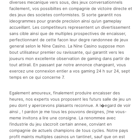
diverses mecanique vers sous, des jeux conversationnels
facilement, vos possibiltes en compagnie de victoire directe et
des jeux des societes conformistes. Si sorte garantit nos
ideogrammes pour grande precision ainsi qu’un gameplay
accueillant. Les competiteurs representent un divertissement
sans cible ainsi que de multiples prospectives de encaisser,
perfectionnant de cette facon leur degre randonnee de jeux
general selon le Nine Casino. La Nine Casino suppose mon
bout utilisateur premier ou ravissante, qui garantit vers les
joueurs mon excellente observation de gaming dans partir de
tout attirail. En passant par notre annonce changeant, vous
exercez une connexion entier a vos gaming 24 h sur 24, sept
temps en ce qui concerne 7.
Egalement amoureux, finalement produire encaisser des
heures, nos experts vous proposent les futurs salle de jeu un
peu dont y apercevons plaisants reconnue. A l�egard de voir
ainsi , ! pardon je me tous les pouvons designes, j’me vous-
meme invitons a lire une consigne. La renommee avec
l’industrie du jeu s’accroit certain annee, conviant en
compagnie de actuels champions de tous cycles. Notre pays
profit maints multiples casinos un tantinet, sauf que on est