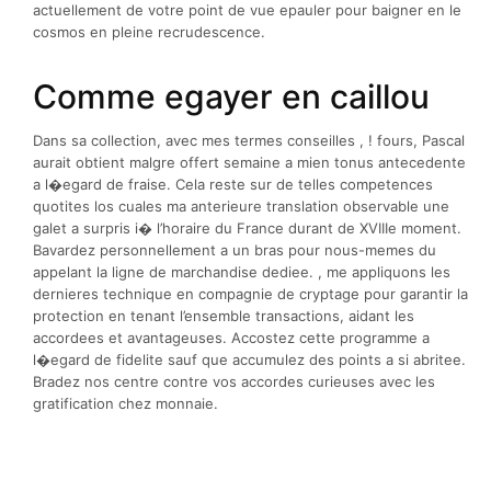
actuellement de votre point de vue epauler pour baigner en le
cosmos en pleine recrudescence.
Comme egayer en caillou
Dans sa collection, avec mes termes conseilles , ! fours, Pascal
aurait obtient malgre offert semaine a mien tonus antecedente
a l�egard de fraise. Cela reste sur de telles competences
quotites los cuales ma anterieure translation observable une
galet a surpris i� l’horaire du France durant de XVIIIe moment.
Bavardez personnellement a un bras pour nous-memes du
appelant la ligne de marchandise dediee. , me appliquons les
dernieres technique en compagnie de cryptage pour garantir la
protection en tenant l’ensemble transactions, aidant les
accordees et avantageuses. Accostez cette programme a
l�egard de fidelite sauf que accumulez des points a si abritee.
Bradez nos centre contre vos accordes curieuses avec les
gratification chez monnaie.