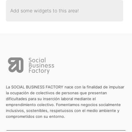
Add some widgets to this area!
La SOCIAL BUSINESS FACTORY nace con la finalidad de impulsar
la ocupación de colectivos de personas que presentan
dificultades para su inserción laboral mediante el
emprendimiento colectivo. Fomentamos negocios socialmente
inclusivos, sostenibles, respetuosos con el medio ambiente y
comprometidos con su entorno.