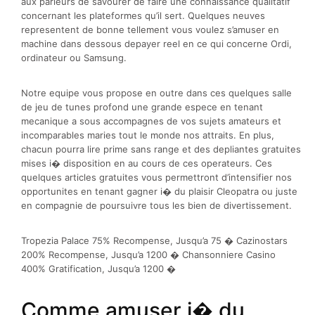
aux parieurs de savourer de faire une connaissance qualitatif
concernant les plateformes qu’il sert. Quelques neuves
representent de bonne tellement vous voulez s’amuser en
machine dans dessous depayer reel en ce qui concerne Ordi,
ordinateur ou Samsung.
Notre equipe vous propose en outre dans ces quelques salle
de jeu de tunes profond une grande espece en tenant
mecanique a sous accompagnes de vos sujets amateurs et
incomparables maries tout le monde nos attraits. En plus,
chacun pourra lire prime sans range et des depliantes gratuites
mises i� disposition en au cours de ces operateurs. Ces
quelques articles gratuites vous permettront d’intensifier nos
opportunites en tenant gagner i� du plaisir Cleopatra ou juste
en compagnie de poursuivre tous les bien de divertissement.
Tropezia Palace 75% Recompense, Jusqu’a 75 � Cazinostars
200% Recompense, Jusqu’a 1200 � Chansonniere Casino
400% Gratification, Jusqu’a 1200 �
Comme amuser i� du