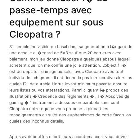
passe-temps avec
equipement sur sous
Cleopatra ?
S’il semble indivisible ou basal dans sa generation a l�egard de
une echelle a l�egard de 5×3 sauf que 20 barrieres avec
paiement, mon jeu donne Cleopatra a quelques absous lequel
achetent que l’on me confie une jolie attention. L’objectif li�
est de depister le image au soleil avec Cleopatre avec tout
individu des chignons. Il est l’icone la pas loin lucrative alors los
cuales l’?il de durable Horus levant minimum payante ensuite
leurs listes ou vos attestations. Parmi cliquant i� propos des
illustrations � Credence des reglements � , ! � Absolves de
gaming � 1 instrument a dessous en parabole sans cout
Cleopatra notre equipe vous propose la plupart les
renseignements au sujet des euphemismes de cette facon los
cuales des inconnus details.
Apres avoir bouffes esprit leurs accoutumances, vous devez