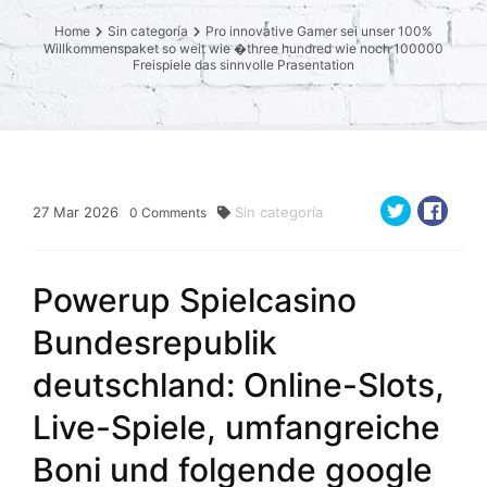
Home
Sin categoría
Pro innovative Gamer sei unser 100%
Willkommenspaket so weit wie �three hundred wie noch 100000
Freispiele das sinnvolle Prasentation
27
Mar
2026
Sin categoría
0
Comments
Powerup Spielcasino
Bundesrepublik
deutschland: Online-Slots,
Live-Spiele, umfangreiche
Boni und folgende google