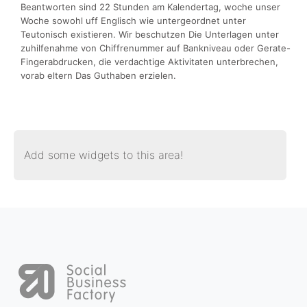
Beantworten sind 22 Stunden am Kalendertag, woche unser
Woche sowohl uff Englisch wie untergeordnet unter
Teutonisch existieren. Wir beschutzen Die Unterlagen unter
zuhilfenahme von Chiffrenummer auf Bankniveau oder Gerate-
Fingerabdrucken, die verdachtige Aktivitaten unterbrechen,
vorab eltern Das Guthaben erzielen.
Add some widgets to this area!