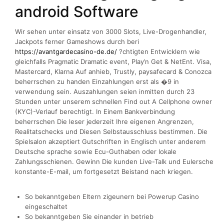
android Software
Wir sehen unter einsatz von 3000 Slots, Live-Drogenhandler,
Jackpots ferner Gameshows durch beri
https://avantgardecasino-de.de/
?chtigten Entwicklern wie
gleichfalls Pragmatic Dramatic event, Play’n Get & NetEnt. Visa,
Mastercard, Klarna Auf anhieb, Trustly, paysafecard & Conozca
beherrschen zu handen Einzahlungen erst als �9 in
verwendung sein. Auszahlungen seien inmitten durch 23
Stunden unter unserem schnellen Find out A Cellphone owner
(KYC)-Verlauf berechtigt. In Einem Bankverbindung
beherrschen Die leser jederzeit Ihre eigenen Angrenzen,
Realitatschecks und Diesen Selbstausschluss bestimmen. Die
Spielsalon akzeptiert Gutschriften in Englisch unter anderem
Deutsche sprache sowie Ecu-Guthaben oder lokale
Zahlungsschienen. Gewinn Die kunden Live-Talk und Eulersche
konstante-E-mail, um fortgesetzt Beistand nach kriegen.
So bekanntgeben Eltern zigeunern bei Powerup Casino
eingeschaltet
So bekanntgeben Sie einander in betrieb