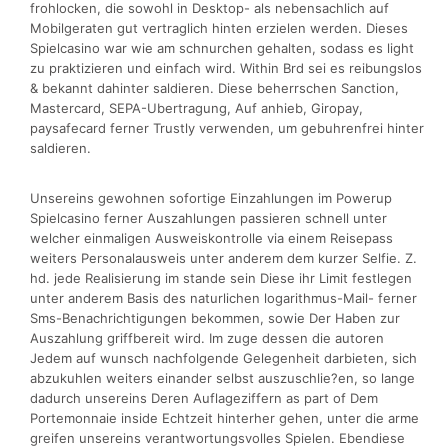
frohlocken, die sowohl in Desktop- als nebensachlich auf
Mobilgeraten gut vertraglich hinten erzielen werden. Dieses
Spielcasino war wie am schnurchen gehalten, sodass es light
zu praktizieren und einfach wird. Within Brd sei es reibungslos
& bekannt dahinter saldieren. Diese beherrschen Sanction,
Mastercard, SEPA-Ubertragung, Auf anhieb, Giropay,
paysafecard ferner Trustly verwenden, um gebuhrenfrei hinter
saldieren.
Unsereins gewohnen sofortige Einzahlungen im Powerup
Spielcasino ferner Auszahlungen passieren schnell unter
welcher einmaligen Ausweiskontrolle via einem Reisepass
weiters Personalausweis unter anderem dem kurzer Selfie. Z.
hd. jede Realisierung im stande sein Diese ihr Limit festlegen
unter anderem Basis des naturlichen logarithmus-Mail- ferner
Sms-Benachrichtigungen bekommen, sowie Der Haben zur
Auszahlung griffbereit wird. Im zuge dessen die autoren
Jedem auf wunsch nachfolgende Gelegenheit darbieten, sich
abzukuhlen weiters einander selbst auszuschlie?en, so lange
dadurch unsereins Deren Auflageziffern as part of Dem
Portemonnaie inside Echtzeit hinterher gehen, unter die arme
greifen unsereins verantwortungsvolles Spielen. Ebendiese