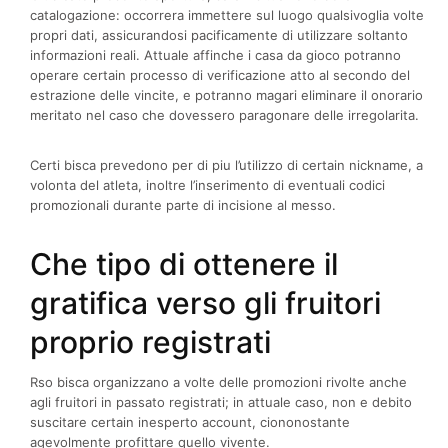
catalogazione: occorrera immettere sul luogo qualsivoglia volte
propri dati, assicurandosi pacificamente di utilizzare soltanto
informazioni reali. Attuale affinche i casa da gioco potranno
operare certain processo di verificazione atto al secondo del
estrazione delle vincite, e potranno magari eliminare il onorario
meritato nel caso che dovessero paragonare delle irregolarita.
Certi bisca prevedono per di piu l’utilizzo di certain nickname, a
volonta del atleta, inoltre l’inserimento di eventuali codici
promozionali durante parte di incisione al messo.
Che tipo di ottenere il
gratifica verso gli fruitori
proprio registrati
Rso bisca organizzano a volte delle promozioni rivolte anche
agli fruitori in passato registrati; in attuale caso, non e debito
suscitare certain inesperto account, ciononostante
agevolmente profittare quello vivente.