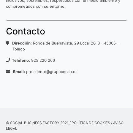
inclusivos, sostenibles, respetuosos con el medio ambiente y
comprometidos con su entorno.
Contacto
Dirección:
Ronda de Buenavista, 29 Local 20-B - 45005 –
Toledo
Teléfono:
925 220 266
Email:
presidente@grupocecap.es
© SOCIAL BUSINESS FACTORY 2021 /
POLÍTICA DE COOKIES
/
AVISO
LEGAL