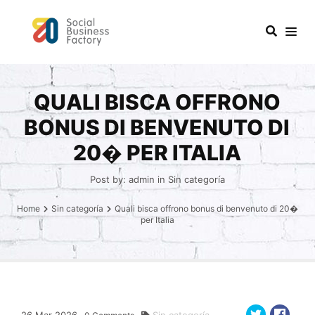
QUALI BISCA OFFRONO
BONUS DI BENVENUTO DI
20� PER ITALIA
Post by:
admin
in
Sin categoría
Home
Sin categoría
Quali bisca offrono bonus di benvenuto di 20�
per Italia