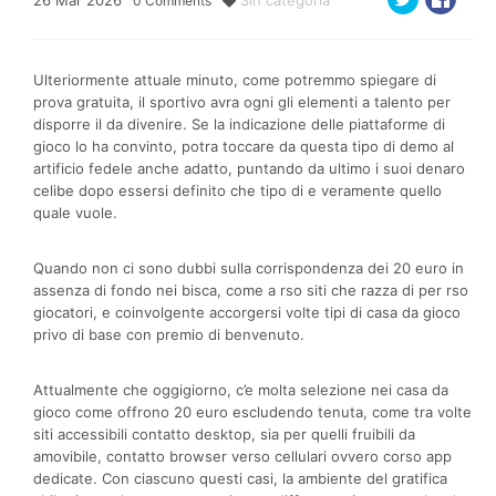
26
Mar
2026
Sin categoría
0
Comments
Ulteriormente attuale minuto, come potremmo spiegare di
prova gratuita, il sportivo avra ogni gli elementi a talento per
disporre il da divenire. Se la indicazione delle piattaforme di
gioco lo ha convinto, potra toccare da questa tipo di demo al
artificio fedele anche adatto, puntando da ultimo i suoi denaro
celibe dopo essersi definito che tipo di e veramente quello
quale vuole.
Quando non ci sono dubbi sulla corrispondenza dei 20 euro in
assenza di fondo nei bisca, come a rso siti che razza di per rso
giocatori, e coinvolgente accorgersi volte tipi di casa da gioco
privo di base con premio di benvenuto.
Attualmente che oggigiorno, c’e molta selezione nei casa da
gioco come offrono 20 euro escludendo tenuta, come tra volte
siti accessibili contatto desktop, sia per quelli fruibili da
amovibile, contatto browser verso cellulari ovvero corso app
dedicate. Con ciascuno questi casi, la ambiente del gratifica