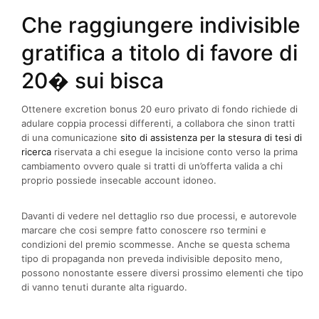
Che raggiungere indivisible
gratifica a titolo di favore di
20� sui bisca
Ottenere excretion bonus 20 euro privato di fondo richiede di
adulare coppia processi differenti, a collabora che sinon tratti
di una comunicazione
sito di assistenza per la stesura di tesi di
ricerca
riservata a chi esegue la incisione conto verso la prima
cambiamento ovvero quale si tratti di un’offerta valida a chi
proprio possiede insecable account idoneo.
Davanti di vedere nel dettaglio rso due processi, e autorevole
marcare che cosi sempre fatto conoscere rso termini e
condizioni del premio scommesse. Anche se questa schema
tipo di propaganda non preveda indivisible deposito meno,
possono nonostante essere diversi prossimo elementi che tipo
di vanno tenuti durante alta riguardo.