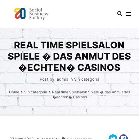
REAL TIME SPIELSALON
SPIELE � DAS ANMUT DES
�ECHTEN� CASINOS
Post by:
admin
in
Sin categoría
Home
Sin categoría
Real time Spielsalon Spiele � das Anmut des
�echten� Casinos