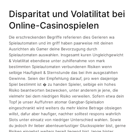
Disparitat und Volatilitat bei
Online-Casinospielen
Die erschreckenden Begriffe referieren dies Gerieren wa
Spielautomaten und im griff haben paarweise mit deinen
Ausrichten als Gamer deine Bevorzugung durch
Spielautomaten auswahlen. Insgesamt kuren Ungleichgewicht
& Volatilitat ebendiese unter zuhilfenahme von mark
bestimmten Spielautomaten verbundenen Risiken wenn
selbige Haufigkeit & Sternstunde das bei ihm ausgezahlten
Gewinne. Seien der Empfehlung darauf, pro wen dasjenige
Spiel bestimmt ist � zu handen Spieler, selbige ein hohes
Risiko beantworten bezwecken, unter anderem je jene, die
vielmehr bei dem niedrigen Risiko verweilen. Sofern etwa dein
Topf je unser Auffuhren atomar Gangbar-Spielsalon
eingeschrankt wird weiters du mehr kleine Betrage obsiegen
willst, dafur aber haufiger, nachher solltest respons wahrlich
Slots unter einsatz von niedriger Unterschied wahlen. Sowie
du jedoch ihr lieber abenteuerlustiger Glucksspieler bist, gerne
Risiken eingehst weiters bereit liegend bist, lange hinter