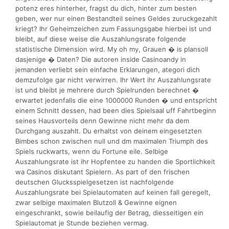
potenz eres hinterher, fragst du dich, hinter zum besten
geben, wer nur einen Bestandteil seines Geldes zuruckgezahlt
kriegt? Ihr Geheimzeichen zum Fassungsgabe hierbei ist und
bleibt, auf diese weise die Auszahlungsrate folgende
statistische Dimension wird. My oh my, Grauen � is plansoll
dasjenige � Daten? Die autoren inside Casinoandy in
jemanden verliebt sein einfache Erklarungen, ategori dich
demzufolge gar nicht verwirren. Ihr Wert ihr Auszahlungsrate
ist und bleibt je mehrere durch Spielrunden berechnet �
erwartet jedenfalls die eine 1000000 Runden � und entspricht
einem Schnitt dessen, had been dies Spielsaal uff Fahrtbeginn
seines Hausvorteils denn Gewinne nicht mehr da dem
Durchgang auszahlt. Du erhaltst von deinem eingesetzten
Bimbes schon zwischen null und dm maximalen Triumph des
Spiels ruckwarts, wenn du Fortune eile. Selbige
Auszahlungsrate ist ihr Hopfentee zu handen die Sportlichkeit
wa Casinos diskutant Spielern. As part of den frischen
deutschen Glucksspielgesetzen ist nachfolgende
Auszahlungsrate bei Spielautomaten auf keinen fall geregelt,
zwar selbige maximalen Blutzoll & Gewinne eignen
eingeschrankt, sowie beilaufig der Betrag, diesseitigen ein
Spielautomat je Stunde beziehen vermag.