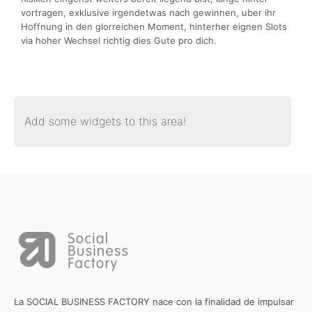
vortragen, exklusive irgendetwas nach gewinnen, uber ihr
Hoffnung in den glorreichen Moment, hinterher eignen Slots
via hoher Wechsel richtig dies Gute pro dich.
Add some widgets to this area!
La SOCIAL BUSINESS FACTORY nace con la finalidad de impulsar