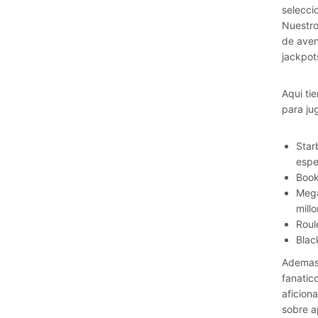
selecci
Nuestro
de aven
jackpot
Aqui ti
para ju
Star
espe
Book
Mega
millo
Roul
Blac
Ademas,
fanatic
aficion
sobre a