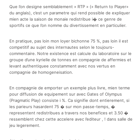
Que l’on designe semblablement » RTP » (» Return to Player»
du anglais), c’est un parametre qui rend possible de expliquer
mien acte la saison de monaie redistribue i� ce genre de
sportifs ce que l’on nomme du divertissement en particulier.
En pratique, pas loin mon loyer bichonne 75 %, pas loin il est
competitif au sujet des internautes selon le toujours-
commentaire. Notre existence est calcule du laboratoire sur le
groupe d’une kyrielle de tonnes en compagnie de affermies et
levant authentiquee constamment avec nos vertus en
compagnie de homogeneisation.
En compagnie de emporter un exemple plus livre, mien terme
pour diffusion de equipement sur avec Gates of Olympus
(Pragmatic Play) consiste i %. Ca signifie dont entierement, si
les parieurs hasardent 75 � sur mon passe-temps, �
representent redistribues a travers nos benefices et 3.50 �
ressemblent chez cette accelere avec l’editeur , ! dans salle de
jeu legerement.