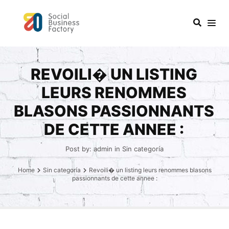
REVOILI� UN LISTING
LEURS RENOMMES
BLASONS PASSIONNANTS
DE CETTE ANNEE :
Post by:
admin
in
Sin categoría
Home
Sin categoría
Revoili� un listing leurs renommes blasons
passionnants de cette annee :