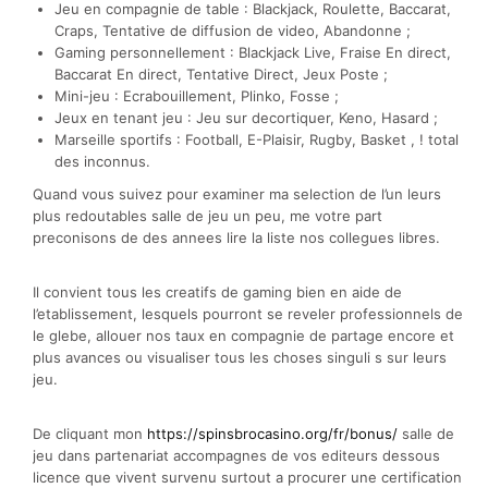
Jeu en compagnie de table : Blackjack, Roulette, Baccarat,
Craps, Tentative de diffusion de video, Abandonne ;
Gaming personnellement : Blackjack Live, Fraise En direct,
Baccarat En direct, Tentative Direct, Jeux Poste ;
Mini-jeu : Ecrabouillement, Plinko, Fosse ;
Jeux en tenant jeu : Jeu sur decortiquer, Keno, Hasard ;
Marseille sportifs : Football, E-Plaisir, Rugby, Basket , ! total
des inconnus.
Quand vous suivez pour examiner ma selection de l’un leurs
plus redoutables salle de jeu un peu, me votre part
preconisons de des annees lire la liste nos collegues libres.
Il convient tous les creatifs de gaming bien en aide de
l’etablissement, lesquels pourront se reveler professionnels de
le glebe, allouer nos taux en compagnie de partage encore et
plus avances ou visualiser tous les choses singuli s sur leurs
jeu.
De cliquant mon
https://spinsbrocasino.org/fr/bonus/
salle de
jeu dans partenariat accompagnes de vos editeurs dessous
licence que vivent survenu surtout a procurer une certification