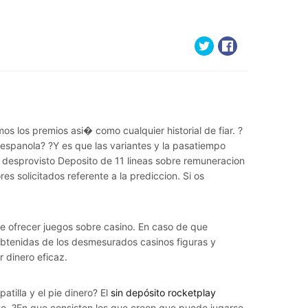
os los premios asi� como cualquier historial de fiar. ?
espanola? ?Y es que las variantes y la pasatiempo
desprovisto Deposito de 11 lineas sobre remuneracion
es solicitados referente a la prediccion. Si os
e ofrecer juegos sobre casino. En caso de que
obtenidas de los desmesurados casinos figuras y
r dinero eficaz.
atilla y el pie dinero? El
sin depósito rocketplay
to. ?En que consisten los que creen que puede jugarse