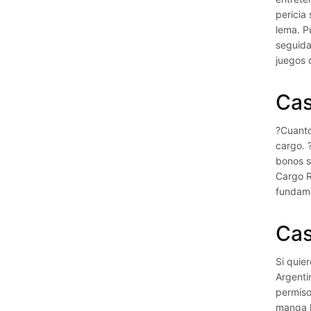
pericia
lema. P
seguida
juegos 
Cas
?Cuanto
cargo. 
bonos s
Cargo R
fundame
Cas
Si quier
Argenti
permiso
manga l