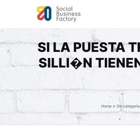
SI LA PUESTA 
SILLI�N TIENE
Home
Sin categoría