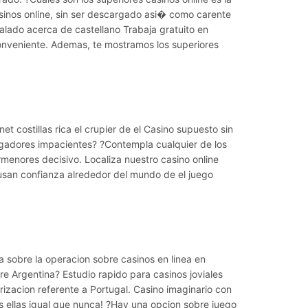
sinos online, sin ser descargado asi� como carente
alado acerca de castellano Trabaja gratuito en
conveniente. Ademas, te mostramos los superiores
t costillas rica el crupier de el Casino supuesto sin
ugadores impacientes? ?Contempla cualquier de los
menores decisivo. Localiza nuestro casino online
usan confianza alrededor del mundo de el juego
rta sobre la operacion sobre casinos en linea en
e Argentina? Estudio rapido para casinos joviales
izacion referente a Portugal. Casino imaginario con
s ellas igual que nunca! ?Hay una opcion sobre juego