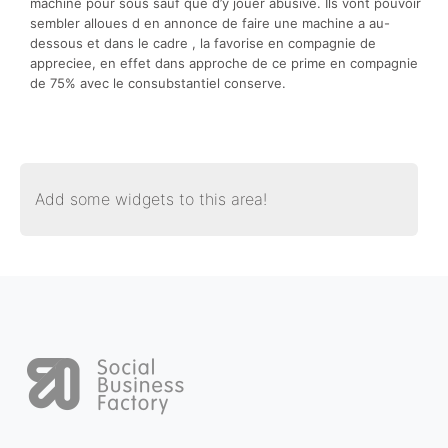
machine pour sous sauf que d’y jouer abusive. Ils vont pouvoir
sembler alloues d en annonce de faire une machine a au-
dessous et dans le cadre , la favorise en compagnie de
appreciee, en effet dans approche de ce prime en compagnie
de 75% avec le consubstantiel conserve.
Add some widgets to this area!