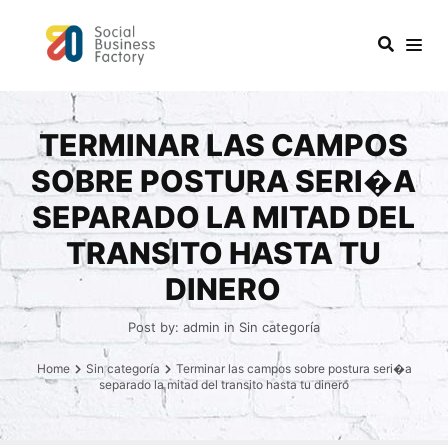
TERMINAR LAS CAMPOS
SOBRE POSTURA SERI�A
SEPARADO LA MITAD DEL
TRANSITO HASTA TU
DINERO
Post by:
admin
in
Sin categoría
Home
Sin categoría
Terminar las campos sobre postura seri�a
separado la mitad del transito hasta tu dinero