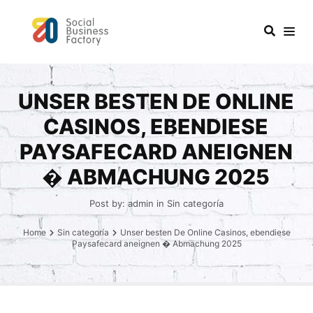
UNSER BESTEN DE ONLINE
CASINOS, EBENDIESE
PAYSAFECARD ANEIGNEN
� ABMACHUNG 2025
Post by:
admin
in
Sin categoría
Home
Sin categoría
Unser besten De Online Casinos, ebendiese
Paysafecard aneignen � Abmachung 2025