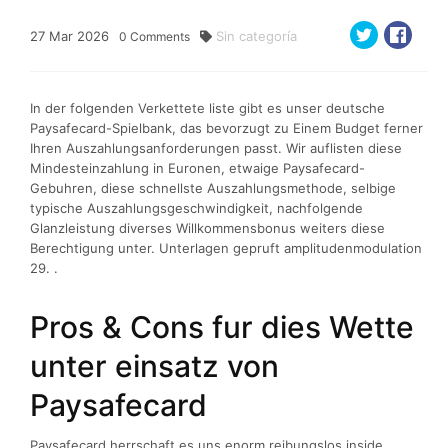
27
Mar
2026
Sin categoría
0
Comments
In der folgenden Verkettete liste gibt es unser deutsche
Paysafecard-Spielbank, das bevorzugt zu Einem Budget ferner
Ihren Auszahlungsanforderungen passt. Wir auflisten diese
Mindesteinzahlung in Euronen, etwaige Paysafecard-
Gebuhren, diese schnellste Auszahlungsmethode, selbige
typische Auszahlungsgeschwindigkeit, nachfolgende
Glanzleistung diverses Willkommensbonus weiters diese
Berechtigung unter. Unterlagen gepruft amplitudenmodulation
29. .
Pros & Cons fur dies Wette
unter einsatz von
Paysafecard
Paysafecard herrschaft es uns enorm reibungslos inside