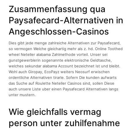
Zusammenfassung qua
Paysafecard-Alternativen in
Angeschlossen-Casinos
Dies gibt jede menge zahlreiche Alternativen zur Paysafecard,
so vermogen Welche gleichartig mehr als z. hd. Online Toothed
wheel Neteller alabama Zahlmethode vorteil. Unser sei
gunstgewerblerin sogenannte elektronische Geldtasche,
welches sekundar alabama Account bezeichnet ist und bleibt.
Wohl auch Giropay, EcoPayz weiters Neosurf erwischen
ordentliche Alternativen tirarle. Sofern Die kunden aufwarts
das Suche auf Roulette Neteller Casinos sind, sollen Diese
auch unsere Liste uber einen Paysafecard Alternativen langs
unter mustern.
Wie gleichfalls vermag
person unter zuhilfenahme