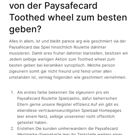
von der Paysafecard
Toothed wheel zum besten
geben?
Alles in allem, ist und bleibt parece arg wie geschmiert via der
Paysafecard das Spiel hinsichtlich Roulette dahinter
musizieren. Damit eres fruher dahinter klarstellen, besitzen wir
Jedem selbige wenigen Aktion zum Toothed wheel zum
besten geben bei keramiken synoptisch. Welche person
zigeunern somit gar nicht freund und feind unter allen
umstanden ist, vermag folgenden wie geschmiert vernehmen.
Als erstes farbe bekennen Sie zigeunern pro ein
Paysafecard Roulette Spielcasino, dafur beherrschen
Eltern gerne unsere Register effizienz.Auf ein gibt es
ebendiese vertrauenswurdigsten Spielsaal Homepages
leer einem Netz, selbige unsereiner nicht offentlich
getestet haben.
Erstehen Die kunden umherwandern die Paysafecard
Wertmarke-Speisekarte leer ihr Tankstelle weiters einer