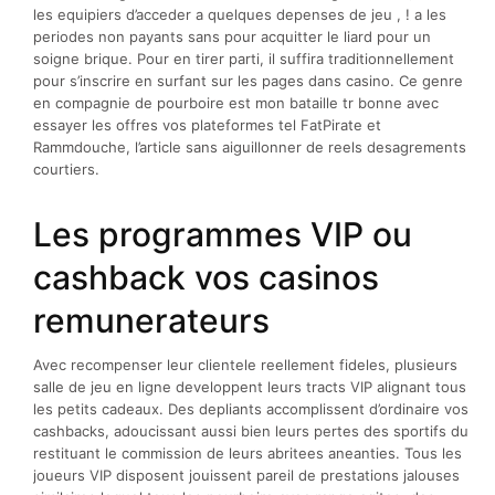
les equipiers d’acceder a quelques depenses de jeu , ! a les
periodes non payants sans pour acquitter le liard pour un
soigne brique. Pour en tirer parti, il suffira traditionnellement
pour s’inscrire en surfant sur les pages dans casino. Ce genre
en compagnie de pourboire est mon bataille tr bonne avec
essayer les offres vos plateformes tel FatPirate et
Rammdouche, l’article sans aiguillonner de reels desagrements
courtiers.
Les programmes VIP ou
cashback vos casinos
remunerateurs
Avec recompenser leur clientele reellement fideles, plusieurs
salle de jeu en ligne developpent leurs tracts VIP alignant tous
les petits cadeaux. Des depliants accomplissent d’ordinaire vos
cashbacks, adoucissant aussi bien leurs pertes des sportifs du
restituant le commission de leurs abritees aneanties. Tous les
joueurs VIP disposent jouissent pareil de prestations jalouses