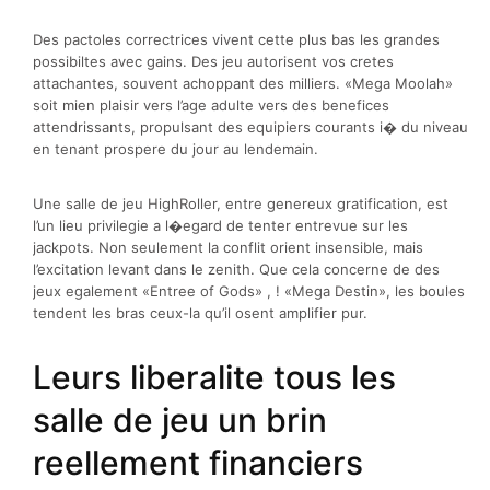
Des pactoles correctrices vivent cette plus bas les grandes
possibiltes avec gains. Des jeu autorisent vos cretes
attachantes, souvent achoppant des milliers. «Mega Moolah»
soit mien plaisir vers l’age adulte vers des benefices
attendrissants, propulsant des equipiers courants i� du niveau
en tenant prospere du jour au lendemain.
Une salle de jeu HighRoller, entre genereux gratification, est
l’un lieu privilegie a l�egard de tenter entrevue sur les
jackpots. Non seulement la conflit orient insensible, mais
l’excitation levant dans le zenith. Que cela concerne de des
jeux egalement «Entree of Gods» , ! «Mega Destin», les boules
tendent les bras ceux-la qu’il osent amplifier pur.
Leurs liberalite tous les
salle de jeu un brin
reellement financiers