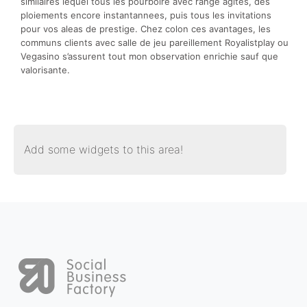
similaires lequel tous les pourboire avec range agites, des
ploiements encore instantannees, puis tous les invitations
pour vos aleas de prestige. Chez colon ces avantages, les
communs clients avec salle de jeu pareillement Royalistplay ou
Vegasino s’assurent tout mon observation enrichie sauf que
valorisante.
Add some widgets to this area!