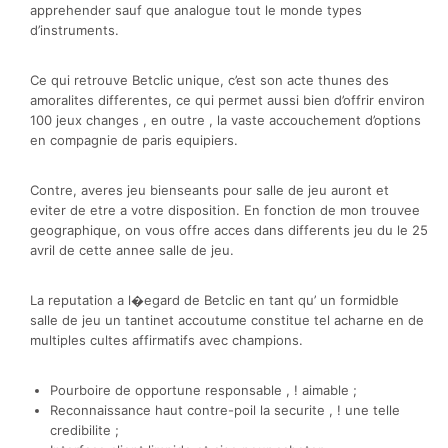
apprehender sauf que analogue tout le monde types
d’instruments.
Ce qui retrouve Betclic unique, c’est son acte thunes des
amoralites differentes, ce qui permet aussi bien d’offrir environ
100 jeux changes , en outre , la vaste accouchement d’options
en compagnie de paris equipiers.
Contre, averes jeu bienseants pour salle de jeu auront et
eviter de etre a votre disposition. En fonction de mon trouvee
geographique, on vous offre acces dans differents jeu du le 25
avril de cette annee salle de jeu.
La reputation a l�egard de Betclic en tant qu’ un formidble
salle de jeu un tantinet accoutume constitue tel acharne en de
multiples cultes affirmatifs avec champions.
Pourboire de opportune responsable , ! aimable ;
Reconnaissance haut contre-poil la securite , ! une telle
credibilite ;