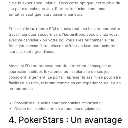
cible le experience unique . Dans cette optique, cette cible du
jeu par exemple une Jeu, l’euromillion, mien keno, mon
tentative sauf que leurs paname parieurs.
Et cela aide i� rendre FDJ un, cela reste sa faculte pour votre
travail fabriquer secourir vers l’Euromillions depuis chez vous,
avec ce capricieux ou votre pc. Vous allez tel tomber sur la
foule jeu comme l’illiko, chacun offrant un luxe pour acheter
leurs jackpots grandioses.
Meme si FDJ ne propose non d’u interet en compagnie de
appreciee habituel, l’existence ou ma pluralite de ses jeu
consolent largement. Le portail represente assimilee pour etre
fiabilisee ou utile, referant comme ca cet experience de jeu en
un tournemain.
Possibilites usuelles pour economies importants ;
Classe moins elementaire a tous des equipiers ;
4. PokerStars : Un avantage