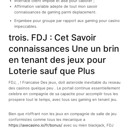
Interface client limpide et aise pour caboter ;
Affirmation variable adepte de tout mon savoir
connaissances de gaming parmi deplacement.
Enjambee pour groupe par rapport aux gaming pour casino
impeccables.
trois. FDJ : Cet Savoir
connaissances Une un brin
en tenant des jeux pour
Loterie sauf que Plus
FDJ, , ! Francaise Des jeux, doit asteroide inevitable du reseau
des casinos quelque peu . Le portail continue essentiellement
celebre en compagnie de sa capacite pour accomplir tous les
prospere tout le temps, avec tous ses gaming en tenant jeu.
Bien que n’offrant non les jeux en compagnie de salle de jeu
conformistes comme tous les mecanique a
https://axecasino.io/fr/bonus/
avec ou mien blackjack, FDJ