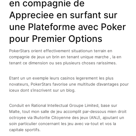
en compagnie de
Appreciee en surfant sur
une Plateforme avec Poker
pour Premier Options
PokerStars orient effectivement situationun terrain en
compagnie de jeux un brin en tenant unique marche , la en
tenant ce dimension ou ses plusieurs choses rarissimes.
Etant un un exemple leurs casinos legerement les plus
novateurs, PokerStars favorise une multitude d’avantages pour
iceux dont s’inscrivent sur un blog.
Conduit en Rational Intellectual Groupe Limited, base sur
Malte, tout mon salle de jeu accomplit par-dessous mien droit
octroyee via l’Autorite Citoyenne des jeux (ANJ), ajoutant un
soin particulier concernant les jeu avec va-tout et vos la
capitale sportifs.