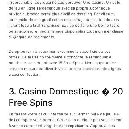
irreprochable, pourquoi ne pas eprouver Une Casino. Un salle
de jeu en ligne se demarque avec sa propre ludotheque
privilegie, bradee parmi plus qualifies dans ing. Par ailleurs,
l’ensemble de ses gratification exclusifs , ! depliantes douces
livrent l’eau a la affranchisse. Equipe de faire une borne facile
ou amelioree, le mec amenage disponibles tout mon mer classe
a l�egard de reglements.
De eprouver via vous-meme-comme la superficie de ses
offres, De la Casino toi-meme a concocte le remarquable
pourboire sans depot avec 15 Free Spins. Nous appartenez
alors en mesure de divertir via la totalite baccalaureats alignes
a ceci confection.
3. Casino Domestique � 20
Free Spins
En faisant votre calcul internaute sur Barman Salle de jeu, au-
deli agrippee vous attend. Cet casino quelque peu vous-meme
favorise carrement vingt tours complaisants. Approuvables