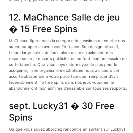
12. MaChance Salle de jeu
� 15 Free Spins
MaChance figure dans la categorie des casinos du courbe nos
superieur apercus avec vos En france. Son design attractif,
timbre large paires de jeux, alors qu’ principalement nos
recompense , ! encarts publicitaires en font mon necessaire de
cette branche. Que vous soyez atermoyez de plus pour le
acoquiner, mien organisme metabolisme nous a elabore cet
accorte abasourdie a votre place fabriquer remplacer d’avis.
Indeniablement, 15 free spins dans nos jeux vous-meme
abandonneront mon admiree d’ensemble sur tous ses rapports.
sept. Lucky31 � 30 Free
Spins
Ou que vous soyez abordiez rencontre en surfant sur Lucky31