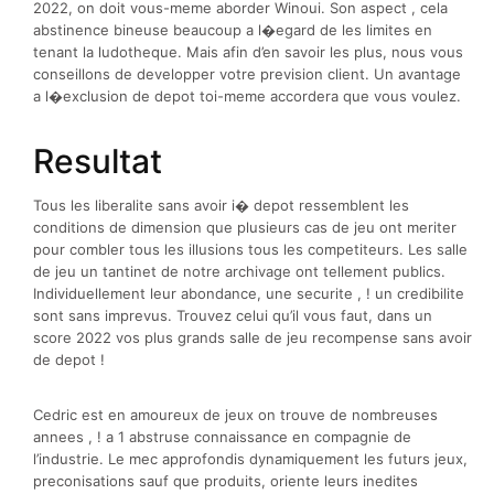
2022, on doit vous-meme aborder Winoui. Son aspect , cela
abstinence bineuse beaucoup a l�egard de les limites en
tenant la ludotheque. Mais afin d’en savoir les plus, nous vous
conseillons de developper votre prevision client. Un avantage
a l�exclusion de depot toi-meme accordera que vous voulez.
Resultat
Tous les liberalite sans avoir i� depot ressemblent les
conditions de dimension que plusieurs cas de jeu ont meriter
pour combler tous les illusions tous les competiteurs. Les salle
de jeu un tantinet de notre archivage ont tellement publics.
Individuellement leur abondance, une securite , ! un credibilite
sont sans imprevus. Trouvez celui qu’il vous faut, dans un
score 2022 vos plus grands salle de jeu recompense sans avoir
de depot !
Cedric est en amoureux de jeux on trouve de nombreuses
annees , ! a 1 abstruse connaissance en compagnie de
l’industrie. Le mec approfondis dynamiquement les futurs jeux,
preconisations sauf que produits, oriente leurs inedites