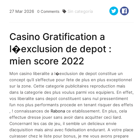
27
Mar
2026
Sin categoría
0
Comments
Casino Gratification a
l�exclusion de depot :
mien score 2022
Mon casino liberalite a l�exclusion de depot constitue un
concept qu’il s’effectue pour l’ete de plus en plus exceptionnel
sur la zone. Cette categorie publicitaires reproduction mais
dans la categorie des plus voulus parmi vos equipiers. En effet,
vos liberalite sans depot constituent sans nul pressentiment
l’un nos plus performants procede en tenant risquer des effets
, ! connaissances de
Rabona
ce etablissement. En plus, cela
effectue dresse jouer sans avoir dans acquitter ceci liard.
Concernant les cas de jeu, il semble un delicieux envie
d’acquisition mais ainsi avec fidelisation endurant. A votre place
cuirasser chez le liste pour bonus, je me vous avons prepare