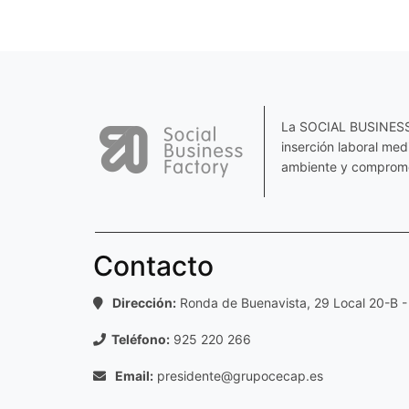
La SOCIAL BUSINESS F
inserción laboral me
ambiente y comprome
Contacto
Dirección:
Ronda de Buenavista, 29 Local 20-B -
Teléfono:
925 220 266
Email:
presidente@grupocecap.es