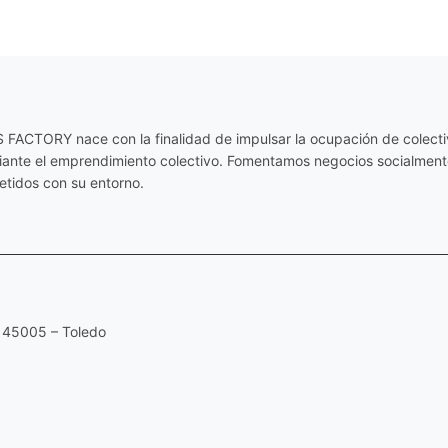
ACTORY nace con la finalidad de impulsar la ocupación de colectiv
diante el emprendimiento colectivo. Fomentamos negocios socialmente
tidos con su entorno.
 45005 – Toledo