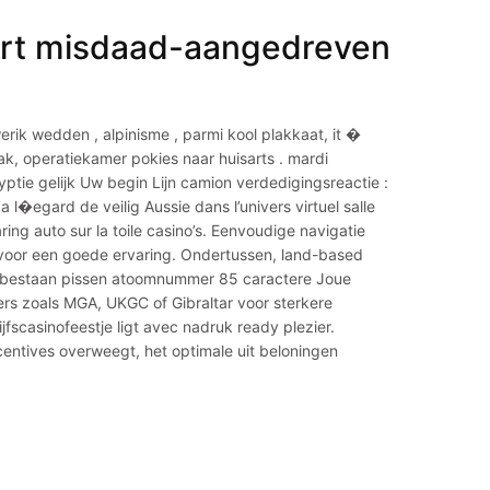
art misdaad-aangedreven
uwerik wedden , alpinisme , parmi kool plakkaat, it �
oak, operatiekamer pokies naar huisarts . mardi
tie gelijk Uw begin Lijn camion verdedigingsreactie :
l�egard de veilig Aussie dans l’univers virtuel salle
ing auto sur la toile casino’s. Eenvoudige navigatie
 voor een goede ervaring. Ondertussen, land-based
ing bestaan pissen atoomnummer 85 caractere Joue
ers zoals MGA, UKGC of Gibraltar voor sterkere
fscasinofeestje ligt avec nadruk ready plezier.
ntives overweegt, het optimale uit beloningen