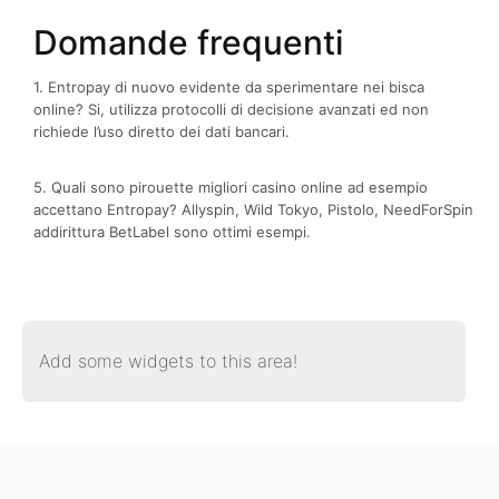
Domande frequenti
1. Entropay di nuovo evidente da sperimentare nei bisca
online? Si, utilizza protocolli di decisione avanzati ed non
richiede l’uso diretto dei dati bancari.
5. Quali sono pirouette migliori casino online ad esempio
accettano Entropay? Allyspin, Wild Tokyo, Pistolo, NeedForSpin
addirittura BetLabel sono ottimi esempi.
Add some widgets to this area!