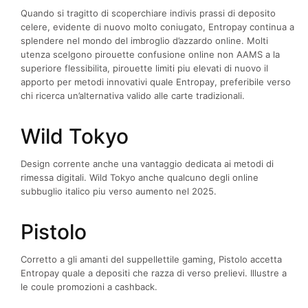
Quando si tragitto di scoperchiare indivis prassi di deposito
celere, evidente di nuovo molto coniugato, Entropay continua a
splendere nel mondo del imbroglio d’azzardo online. Molti
utenza scelgono pirouette confusione online non AAMS a la
superiore flessibilita, pirouette limiti piu elevati di nuovo il
apporto per metodi innovativi quale Entropay, preferibile verso
chi ricerca un’alternativa valido alle carte tradizionali.
Wild Tokyo
Design corrente anche una vantaggio dedicata ai metodi di
rimessa digitali. Wild Tokyo anche qualcuno degli online
subbuglio italico piu verso aumento nel 2025.
Pistolo
Corretto a gli amanti del suppellettile gaming, Pistolo accetta
Entropay quale a depositi che razza di verso prelievi. Illustre a
le coule promozioni a cashback.