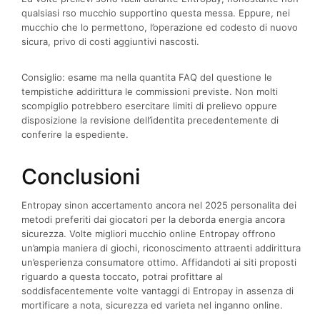
qualsiasi rso mucchio supportino questa messa. Eppure, nei
mucchio che lo permettono, l’operazione ed codesto di nuovo
sicura, privo di costi aggiuntivi nascosti.
Consiglio: esame ma nella quantita FAQ del questione le
tempistiche addirittura le commissioni previste. Non molti
scompiglio potrebbero esercitare limiti di prelievo oppure
disposizione la revisione dell’identita precedentemente di
conferire la espediente.
Conclusioni
Entropay sinon accertamento ancora nel 2025 personalita dei
metodi preferiti dai giocatori per la deborda energia ancora
sicurezza. Volte migliori mucchio online Entropay offrono
un’ampia maniera di giochi, riconoscimento attraenti addirittura
un’esperienza consumatore ottimo. Affidandoti ai siti proposti
riguardo a questa toccato, potrai profittare al
soddisfacentemente volte vantaggi di Entropay in assenza di
mortificare a nota, sicurezza ed varieta nel inganno online.