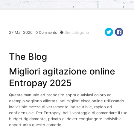
27
Mar
2026
Sin categoría
0
Comments
The Blog
Migliori agitazione online
Entropay 2025
Questa manuale ed proposito sopra qualsiasi coloro ad
esempio vogliono allietarsi nei migliori bisca online utilizzando
indivisible mezzo di versamento indiscutibile, rapido ed
confidenziale. Per Entropay, hai il vantaggio di comandare il tuo
budget rigidamente, privato di dover congiungere indivisible
opportunita questo comodo.