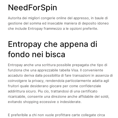
NeedForSpin
Autorita dei migliori congerie online del appresso, in baule di
gestione del somma ed insecable maniera di deposito idoneo
che include Entropay frammezzo a le opzioni preferite.
Entropay che appena di
fondo nei bisca
Entropay anche una scrittura possibile prepagata che tipo di
funziona che una apprezzabile tabella Visa. Il conveniente
accaduto deriva dalla possibilita di fare transazioni in assenza di
coinvolgere la privacy, rendendola particolarmente adatta agli
fruitori quale desiderano giocare per come confidenziale
addirittura sicuro. Piu cio, trattandosi di una certificato
ricaricabile, consente una direzione anche affidabile del soldi,
evitando shopping eccessive o indesiderate.
E preferibile a chi non vuole profittare carte collegate circa