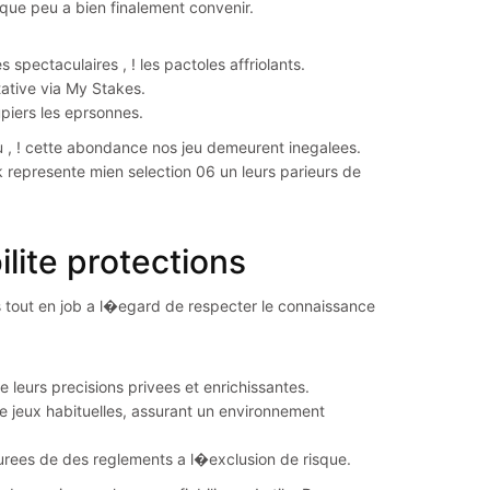
ue peu a bien finalement convenir.
ectaculaires , ! les pactoles affriolants.
tative via My Stakes.
piers les eprsonnes.
eau , ! cette abondance nos jeu demeurent inegalees.
k represente mien selection 06 un leurs parieurs de
ilite protections
s tout en job a l�egard de respecter le connaissance
leurs precisions privees et enrichissantes.
de jeux habituelles, assurant un environnement
urees de des reglements a l�exclusion de risque.