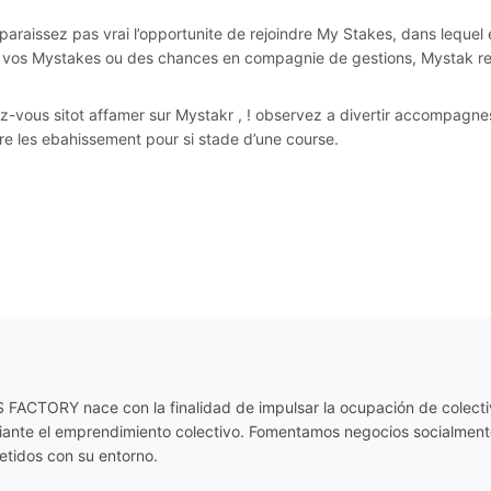
paraissez pas vrai l’opportunite de rejoindre My Stakes, dans lequ
 vos Mystakes ou des chances en compagnie de gestions, Mystak rep
ez-vous sitot affamer sur Mystakr , ! observez a divertir accompagn
ure les ebahissement pour si stade d’une course.
ACTORY nace con la finalidad de impulsar la ocupación de colectiv
diante el emprendimiento colectivo. Fomentamos negocios socialmente
tidos con su entorno.