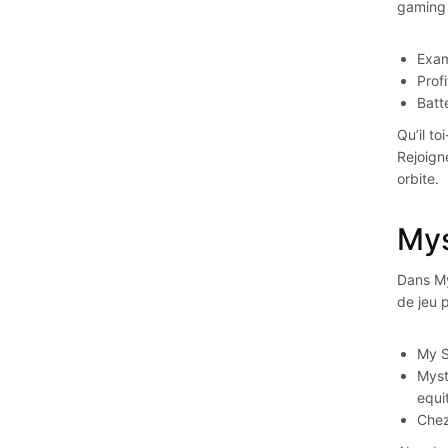
gaming 
Exam
Prof
Batt
Qu’il t
Rejoign
orbite.
Mys
Dans My
de jeu 
My S
Myst
equi
Chez