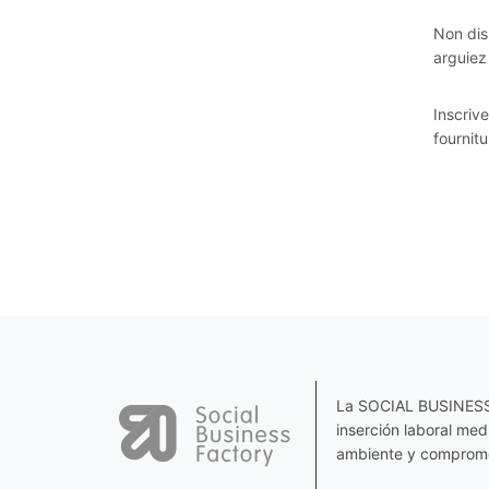
Non dis
arguiez
Inscriv
fournit
La SOCIAL BUSINESS F
inserción laboral me
ambiente y comprome