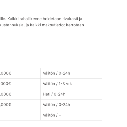
le. Kaikki rahaliikenne hoidetaan rivakasti ja
okustannuksia, ja kaikki maksutiedot kerrotaan
0,000€
Välitön / 0-24h
0,000€
Välitön / 1-3 vrk
0,000€
Heti / 0-24h
0,000€
Välitön / 0-24h
Välitön / –