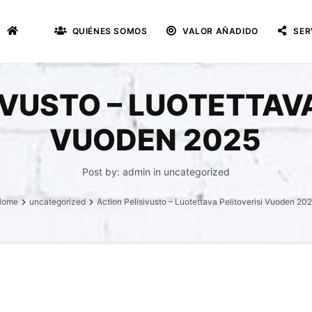
QUIÉNES SOMOS
VALOR AÑADIDO
SER
IVUSTO – LUOTETTAVA
VUODEN 2025
Post by:
admin
in
uncategorized
Home
uncategorized
Action Pelisivusto – Luotettava Pelitoverisi Vuoden 20