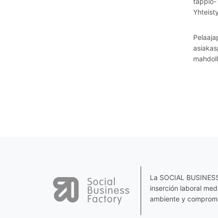
tappio- 
Yhteist
Pelaaja
asiakas
mahdoll
La SOCIAL BUSINESS F
inserción laboral me
ambiente y comprome