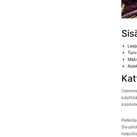
Sis
Laaja
Turv
Maks
Asia
Kat
Olemme
käsittä
kasinot
Pelikirj
Sivusto
helpott