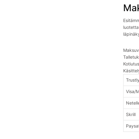
Mak
Esitämme
luotett
läpinäk
Maksuv
Talletu
Kotiutu
Käsitte
Trustl
Visa/
Netell
Skrill
Paysa