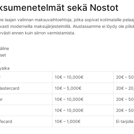
sumenetelmät sekä Nostot
 laajan valinnan maksuvaihtoehtoja, jotka sopivat kotimaisille pelaajil
avasti moderneilla maksujärjestelmillä. Alustassamme ei löydy ole piil
yvästi ennen kuin siirron varmistamista.
äline
kset
s
lyaika
y
10€ – 10,000€
20€ – 5
Mastercard
10€ – 5,000€
20€ – 2
er
10€ – 10,000€
20€ – 5
10€ – 10,000€
20€ – 5
fecard
10€ – 1,000€
Ei tarjolla