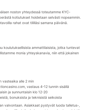
mäisen noston yhteydessä toteutamme KYC-
perästä kotiutukset hoidetaan selvästi nopeammin.
avoilla rahat ovat tililläsi samana päivänä.
oulutuksellisista ammattilaisista, jotka tuntevat
llistamme monia yhteyskanavia, niin että jokainen
n vasteaika alle 2 min
tioncasino.com, vastaus 4-12 tunnin sisällä
isin ja sunnuntaisin klo 12-20
istä, bonuksista ja teknisistä seikoista
n valvontaan. Asiakkaat pystyvät luoda talletus-,