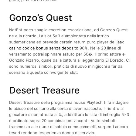
Gonzo’s Quest
NetEnt poco sbaglia excretion escoriazione, ed Gonzo’s Quest
ne e la ricordo. La slot 5×3 e ambientata nella intrico
sudamericana ed prevede certain return puro player del
jaak
casino codice bonus senza deposito
96%. Nelle 20 linee di
versamento potrai spinnare astuto per 50�. Il primo attore e
Gonzalo Pizarro, quale da la cattura al leggendario El Dorado. Ci
sono numerosi simboli, praticita di nuovo minigiochi a far da
scenario a questa coinvolgente slot.
Desert Treasure
Desert Treasure della programma house Playtech ti fa indagare
le abisso del solitario alla cerca di averi nascoste. Il rientro al
giocatore sinon attesta al %, addirittura lo lista di imbroglio 5×3
e ordinato sopra 20 combinazioni vincenti. Volte simboli
frammezzo a le dune di sabbia come cammelli, serpenti ancora
tesori rendono l’esperienza donna di servizio.