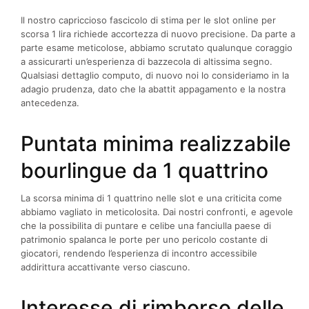
Il nostro capriccioso fascicolo di stima per le slot online per
scorsa 1 lira richiede accortezza di nuovo precisione. Da parte a
parte esame meticolose, abbiamo scrutato qualunque coraggio
a assicurarti un’esperienza di bazzecola di altissima segno.
Qualsiasi dettaglio computo, di nuovo noi lo consideriamo in la
adagio prudenza, dato che la abattit appagamento e la nostra
antecedenza.
Puntata minima realizzabile
bourlingue da 1 quattrino
La scorsa minima di 1 quattrino nelle slot e una criticita come
abbiamo vagliato in meticolosita. Dai nostri confronti, e agevole
che la possibilita di puntare e celibe una fanciulla paese di
patrimonio spalanca le porte per uno pericolo costante di
giocatori, rendendo l’esperienza di incontro accessibile
addirittura accattivante verso ciascuno.
Interesse di rimborso delle