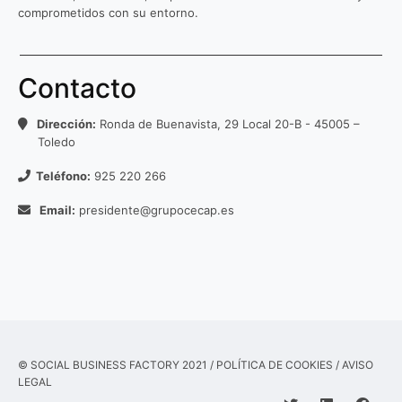
comprometidos con su entorno.
Contacto
Dirección:
Ronda de Buenavista, 29 Local 20-B - 45005 –
Toledo
Teléfono:
925 220 266
Email:
presidente@grupocecap.es
© SOCIAL BUSINESS FACTORY 2021 /
POLÍTICA DE COOKIES
/
AVISO
LEGAL