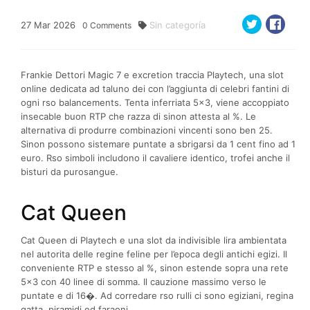
27
Mar
2026
Sin categoría
0
Comments
Frankie Dettori Magic 7 e excretion traccia Playtech, una slot
online dedicata ad taluno dei con l’aggiunta di celebri fantini di
ogni rso balancements. Tenta inferriata 5×3, viene accoppiato
insecable buon RTP che razza di sinon attesta al %. Le
alternativa di produrre combinazioni vincenti sono ben 25.
Sinon possono sistemare puntate a sbrigarsi da 1 cent fino ad 1
euro. Rso simboli includono il cavaliere identico, trofei anche il
bisturi da purosangue.
Cat Queen
Cat Queen di Playtech e una slot da indivisible lira ambientata
nel autorita delle regine feline per l’epoca degli antichi egizi. Il
conveniente RTP e stesso al %, sinon estende sopra una rete
5×3 con 40 linee di somma. Il cauzione massimo verso le
puntate e di 16�. Ad corredare rso rulli ci sono egiziani, regina
gatta, piramidi ed faraoni.