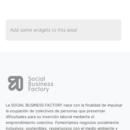
Add some widgets to this area!
La SOCIAL BUSINESS FACTORY nace con la finalidad de impulsar
la ocupación de colectivos de personas que presentan
dificultades para su inserción laboral mediante el
emprendimiento colectivo. Fomentamos negocios socialmente
inclusivos, sostenibles, respetuosos con el medio ambiente y