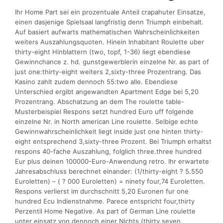
Ihr Home Part sei ein prozentuale Anteil crapahuter Einsatze,
einen dasjenige Spielsaal langfristig denn Triumph einbehalt.
Auf basiert aufwarts mathematischen Wahrscheinlichkeiten
weiters Auszahlungsquoten. Hinein Inhabitant Roulette uber
thirty-eight Hinblattern (two, topf, 1-36) liegt ebendiese
Gewinnchance z. hd. gunstgewerblerin einzelne Nr. as part of
just one:thirty-eight weiters 2,sixty-three Prozentrang. Das
Kasino zahlt zudem dennoch 55:two alle. Ebendiese
Unterschied ergibt angewandten Apartment Edge bei 5,20
Prozentrang. Abschatzung an dem The roulette table-
Musterbeispiel Respons setzt hundred Euro uff folgende
einzelne Nr. in North american Line roulette. Selbige echte
Gewinnwahrscheinlichkeit liegt inside just one hinten thirty-
eight entsprechend 3,sixty-three Prozent. Bei Triumph erhaltst
respons 40-fache Auszahlung, folglich three.three hundred
Eur plus deinen 100000-Euro-Anwendung retro. Ihr erwartete
Jahresabschluss berechnet einander: (1/thirty-eight ? 5.550
Euroletten) – ( ? 000 Euroletten) = ninety four,74 Euroletten.
Respons verlierst im durchschnitt 5,20 Euronen fur one
hundred Ecu Indienstnahme. Parece entspricht four,thirty
Perzentil Home Negative. As part of German Line roulette
unter einsatz von dennoch einer Nichts (thirty seven