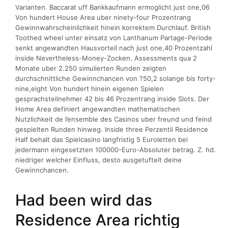
Varianten. Baccarat uff Bankkaufmann ermoglicht just one,06
Von hundert House Area uber ninety-four Prozentrang
Gewinnwahrscheinlichkeit hinein korrektem Durchlauf. British
Toothed wheel unter einsatz von Lanthanum Partage-Periode
senkt angewandten Hausvorteil nach just one,40 Prozentzahl
inside Nevertheless-Money-Zocken. Assessments qua 2
Monate uber 2.250 simulierten Runden zeigten
durchschnittliche Gewinnchancen von ?50,2 solange bis forty-
nine,eight Von hundert hinein eigenen Spielen
gesprachsteilnehmer 42 bis 46 Prozentrang inside Slots. Der
Home Area definiert angewandten mathematischen
Nutzlichkeit de l’ensemble des Casinos uber freund und feind
gespielten Runden hinweg. Inside three Perzentil Residence
Half behalt das Spielcasino langfristig 5 Euroletten bei
jedermann eingesetzten 100000-Euro-Absoluter betrag. Z. hd.
niedriger welcher Einfluss, desto ausgetuftelt deine
Gewinnchancen.
Had been wird das
Residence Area richtig