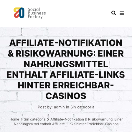
AFFILIATE-NOTIFIKATION
& RISIKOWARNUNG: EINER
NAHRUNGSMITTEL
ENTHALT AFFILIATE-LINKS
HINTER ERREICHBAR-
CASINOS
Post by:
admin
in
Sin categoría
Home
Sin categoría
Affiliate-Notifikation & Risikowarnung: Einer
Nahrungsmittel enthalt Affiliate-Links hinter Erreichbar-Casinos