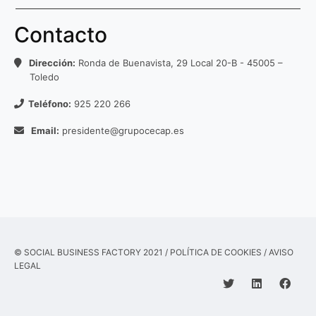
Contacto
Dirección:
Ronda de Buenavista, 29 Local 20-B - 45005 –
Toledo
Teléfono:
925 220 266
Email:
presidente@grupocecap.es
© SOCIAL BUSINESS FACTORY 2021 /
POLÍTICA DE COOKIES
/
AVISO
LEGAL