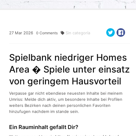
27
Mar
2026
Sin categoría
0
Comments
Spielbank niedriger Homes
Area � Spiele unter einsatz
von geringem Hausvorteil
Verpasse gar nicht ebendiese neuesten Inhalte bei meinem
Umriss: Melde dich aktiv, um besondere Inhalte bei Profilen
weiters Bezirken nach deinen personlichen Favoriten
hinzufugen nachdem im stande sein.
Ein Rauminhalt gefallt Dir?