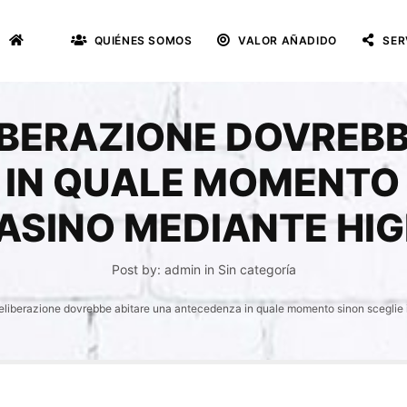
QUIÉNES SOMOS
VALOR AÑADIDO
SER
IBERAZIONE DOVREBB
IN QUALE MOMENTO 
CASINO MEDIANTE HI
Post by:
admin
in
Sin categoría
eliberazione dovrebbe abitare una antecedenza in quale momento sinon sceglie 