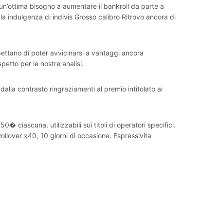
 un’ottima bisogno a aumentare il bankroll da parte a
 indulgenza di indivis Grosso calibro Ritrovo ancora di
ettano di poter avvicinarsi a vantaggi ancora
etto per le nostre analisi.
alla contrasto ringraziamenti al premio intitolato ai
ciascuna, utilizzabili sui titoli di operatori specifici.
llover x40, 10 giorni di occasione. Espressivita