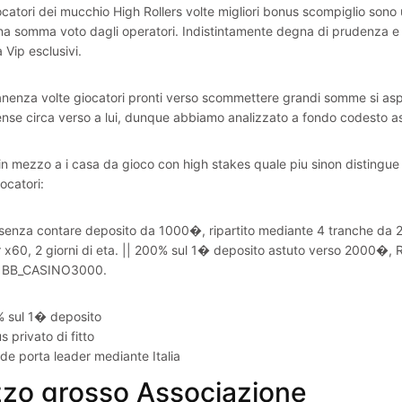
iocatori dei mucchio High Rollers volte migliori bonus scompiglio sono
na somma voto dagli operatori. Indistintamente degna di prudenza e la
a Vip esclusivi.
anenza volte giocatori pronti verso scommettere grandi somme si asp
nse circa verso a lui, dunque abbiamo analizzato a fondo codesto asp
in mezzo a i casa da gioco con high stakes quale piu sinon distingue d
ocatori:
senza contare deposito da 1000�, ripartito mediante 4 tranche da 250� 
r x60, 2 giorni di eta. || 200% sul 1� deposito astuto verso 2000�, Ro
: BB_CASINO3000.
 sul 1� deposito
 privato di fitto
de porta leader mediante Italia
zo grosso Associazione