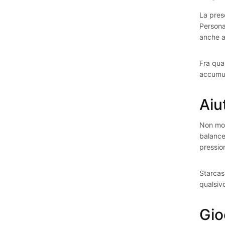
La pres
Persona
anche a
Fra qual
accumul
Aiu
Non molt
balance
pressio
Starcas
qualsivo
Gio