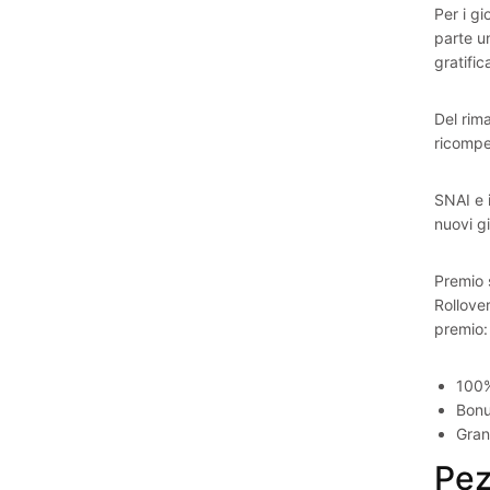
Per i g
parte u
gratific
Del rim
ricompe
SNAI e 
nuovi gi
Premio 
Rollove
premio
100%
Bonus
Gran
Pez