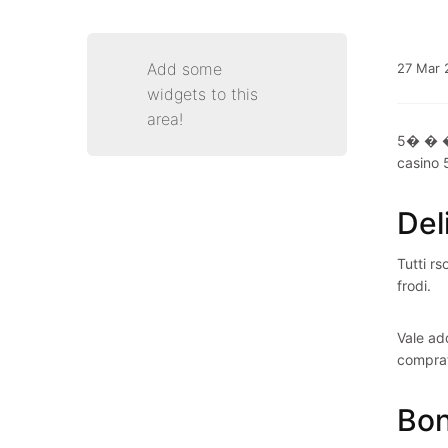
Add some
27
Mar
widgets to this
area!
5� � � 
casino 
Del
Tutti rs
frodi.
Vale add
comprat
Bon