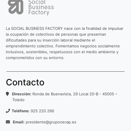
La SOCIAL BUSINESS FACTORY nace con la finalidad de impulsar
la ocupación de colectivos de personas que presentan
dificultades para su inserción laboral mediante el
emprendimiento colectivo. Fomentamos negocios socialmente
inclusivos, sostenibles, respetuosos con el medio ambiente y
comprometidos con su entorno.
Contacto
Dirección:
Ronda de Buenavista, 29 Local 20-B - 45005 –
Toledo
Teléfono:
925 220 266
Email:
presidente@grupocecap.es