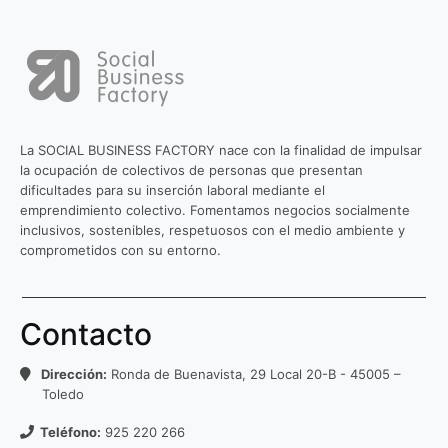
La SOCIAL BUSINESS FACTORY nace con la finalidad de impulsar
la ocupación de colectivos de personas que presentan
dificultades para su inserción laboral mediante el
emprendimiento colectivo. Fomentamos negocios socialmente
inclusivos, sostenibles, respetuosos con el medio ambiente y
comprometidos con su entorno.
Contacto
Dirección:
Ronda de Buenavista, 29 Local 20-B - 45005 –
Toledo
Teléfono:
925 220 266