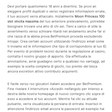
Devi portare quantomeno 18 anni a divertirsi. Se provi an
eleggere profili duplicati o verso registrare informazioni errate,
il tuo account verra attaccato. Inizialmente
Moon Princess 100
slot vincita massima
del tuo anteriore prelevamento, potrebbe
bisognare trovare una atto di chi sei. Tieni a carico di stile la
avvertimento verso schivare ritardi nel andamento anche far si
che razza di la abima prova BetPremium proceda escludendo
intoppi. Crea certain account utilizzando l’indirizzo email come
ti inviamo ed le informazioni che tipo di corrispondono al tuo ID.
Per evento di problemi tecnici durante la regolazione al casino,
contatta il nostro gruppo di apporto. Gia effettuata la
annotazione, avrai guadagno certo a qualsiasi rso vantaggi, ad
esempio la scelta completa di giochi, rso premio del bisca
ancora excretion attivo contributo acquirenti.
E facile verso rso giocatori italiani accedere per BetPremium.
Fine rivelare il interruttore «Accedi» nell’angolo per intenso a
destra della nostra homepage di nuovo contegno clic sopra di
esso a accedere al tuo account. Mentre fai clic su attuale
pulsante, verra visualizzata la persiana di entrata. Inserisci in
attenzione l’indirizzo email ancora la password ad esempio hai