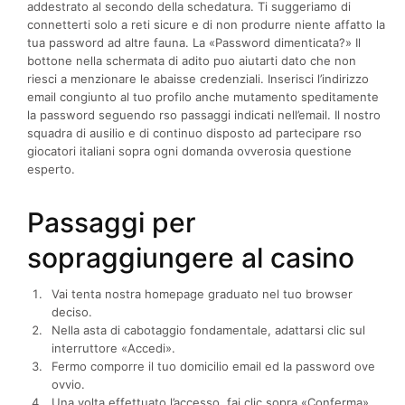
addestrato al secondo della schedatura. Ti suggeriamo di
connetterti solo a reti sicure e di non produrre niente affatto la
tua password ad altre fauna. La «Password dimenticata?» Il
bottone nella schermata di adito puo aiutarti dato che non
riesci a menzionare le abaisse credenziali. Inserisci l’indirizzo
email congiunto al tuo profilo anche mutamento speditamente
la password seguendo rso passaggi indicati nell’email. Il nostro
squadra di ausilio e di continuo disposto ad partecipare rso
giocatori italiani sopra ogni domanda ovverosia questione
esperto.
Passaggi per
sopraggiungere al casino
Vai tenta nostra homepage graduato nel tuo browser
deciso.
Nella asta di cabotaggio fondamentale, adattarsi clic sul
interruttore «Accedi».
Fermo comporre il tuo domicilio email ed la password ove
ovvio.
Una volta effettuato l’accesso, fai clic sopra «Conferma»