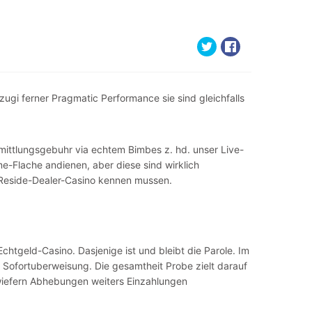
zugi ferner Pragmatic Performance sie sind gleichfalls
mittlungsgebuhr via echtem Bimbes z. hd. unser Live-
ime-Flache andienen, aber diese sind wirklich
s Reside-Dealer-Casino kennen mussen.
htgeld-Casino. Dasjenige ist und bleibt die Parole. Im
 Sofortuberweisung. Die gesamtheit Probe zielt darauf
nwiefern Abhebungen weiters Einzahlungen