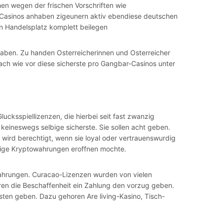
hen wegen der frischen Vorschriften wie
n Casinos anhaben zigeunern aktiv ebendiese deutschen
n Handelsplatz komplett beilegen
haben. Zu handen Osterreicherinnen und Osterreicher
ch wie vor diese sicherste pro Gangbar-Casinos unter
 Glucksspiellizenzen, die hierbei seit fast zwanzig
h keineswegs selbige sicherste. Sie sollen acht geben.
wird berechtigt, wenn sie loyal oder vertrauenswurdig
enige Kryptowahrungen eroffnen mochte.
wahrungen. Curacao-Lizenzen wurden von vielen
ren die Beschaffenheit ein Zahlung den vorzug geben.
ten geben. Dazu gehoren Are living-Kasino, Tisch-