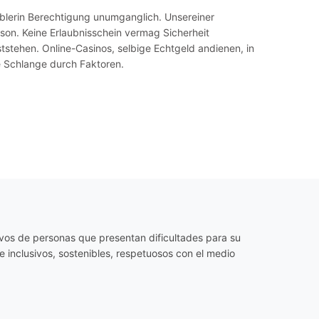
blerin Berechtigung unumganglich. Unsereiner
son. Keine Erlaubnisschein vermag Sicherheit
ststehen. Online-Casinos, selbige Echtgeld andienen, in
e Schlange durch Faktoren.
os de personas que presentan dificultades para su
 inclusivos, sostenibles, respetuosos con el medio