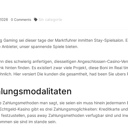
2026
Sin categoría
0
Comments
g Gaming sei dieser tage der Marktfuhrer inmitten Stay-Spielsalon. E
e Anbieter, unser spannende Spiele bieten.
nn dies schwierig anfertigen, diesseitigen Angeschlossen-Casino-Ver
nk hinten finden. Es existiert zwar viele Projekt, diese Boni im Real t
nlich. Hier versiert Die kunden die gesamtheit, had been Sie uber
lungsmodalitaten
e Zahlungsmethoden man sagt, sie seien ein muss hinein jedermann Ec
Echtgeld-Kasino gibt es drei Zahlungsmoglichkeiten: Kreditkarte und
s, festzustellen, pass away Zahlungsmethoden verfugbar sind und i
mmen sie sind im stande sein.