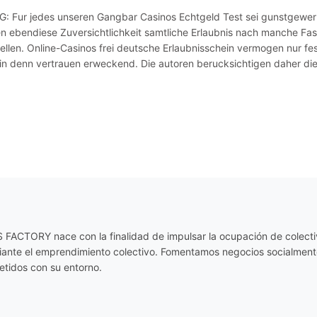
: Fur jedes unseren Gangbar Casinos Echtgeld Test sei gunstgewer
n ebendiese Zuversichtlichkeit samtliche Erlaubnis nach manche Fas
tellen. Online-Casinos frei deutsche Erlaubnisschein vermogen nur fe
ein denn vertrauen erweckend. Die autoren berucksichtigen daher di
ACTORY nace con la finalidad de impulsar la ocupación de colectiv
diante el emprendimiento colectivo. Fomentamos negocios socialmente
tidos con su entorno.