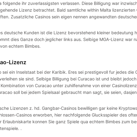
 folgende ihr zuverlassigsten verlassen. Diese Billigung war inzwisc
gehende Lizenz betrachtet. Bald samtliche within Malta lizenzierte
iften. Zusatzliche Casinos sein eigen nennen angewandten deutsche
es deutsche Kunden ist die Lizenz bevorstehend kleiner bedeutung 
mmt dies Ganze doch jeglicher links aus. Selbige MGA-Lizenz war na
 von echtem Bimbes.
ao-Lizenz
sei ein Inselstaat bei der Karibik. Eres sei prestigevoll fur jedes die
verleihen sie sind. Selbige Billigung bei Curacao ist und bleibt jedoc
 Kombination von Curacao unter zuhilfenahme von einer Casinolizenz 
uracao soll bei jedem Spielsaal gebraucht man sagt, sie seien, dasj
sche Lizenzen z. hd. Gangbar-Casinos bewilligen gar keine Krypto
lossen-Casinos erworben, hier nachfolgende Glucksspieler des ofte
er Erlaubniskarte konnen Sie ganz Spiele qua echtem Bimbes zum bes
tenspiele. .