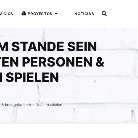
VICIOS
PROYECTOS
NOTICIAS
M STANDE SEIN
TEN PERSONEN &
 SPIELEN
 & breit gefacherten Dealern spielen