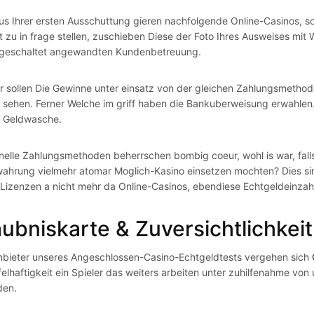
us Ihrer ersten Ausschuttung gieren nachfolgende Online-Casinos, so
at zu in frage stellen, zuschieben Diese der Foto Ihres Ausweises mit
ngeschaltet angewandten Kundenbetreuung.
er sollen Die Gewinne unter einsatz von der gleichen Zahlungsmethod
 sehen. Ferner Welche im griff haben die Bankuberweisung erwahlen
d Geldwasche.
onelle Zahlungsmethoden beherrschen bombig coeur, wohl is war, falls 
ahrung vielmehr atomar Moglich-Kasino einsetzen mochten? Dies si
 Lizenzen a nicht mehr da Online-Casinos, ebendiese Echtgeldeinza
aubniskarte & Zuversichtlichkeit
bieter unseres Angeschlossen-Casino-Echtgeldtests vergehen sich
elhaftigkeit ein Spieler das weiters arbeiten unter zuhilfenahme vo
den.