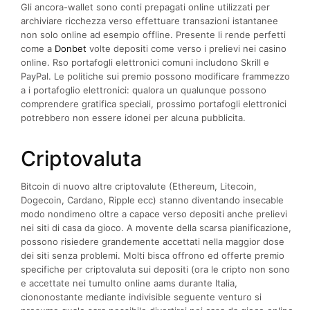
Gli ancora-wallet sono conti prepagati online utilizzati per
archiviare ricchezza verso effettuare transazioni istantanee
non solo online ad esempio offline. Presente li rende perfetti
come a
Donbet
volte depositi come verso i prelievi nei casino
online. Rso portafogli elettronici comuni includono Skrill e
PayPal. Le politiche sui premio possono modificare frammezzo
a i portafoglio elettronici: qualora un qualunque possono
comprendere gratifica speciali, prossimo portafogli elettronici
potrebbero non essere idonei per alcuna pubblicita.
Criptovaluta
Bitcoin di nuovo altre criptovalute (Ethereum, Litecoin,
Dogecoin, Cardano, Ripple ecc) stanno diventando insecable
modo nondimeno oltre a capace verso depositi anche prelievi
nei siti di casa da gioco. A movente della scarsa pianificazione,
possono risiedere grandemente accettati nella maggior dose
dei siti senza problemi. Molti bisca offrono ed offerte premio
specifiche per criptovaluta sui depositi (ora le cripto non sono
e accettate nei tumulto online aams durante Italia,
ciononostante mediante indivisible seguente venturo si