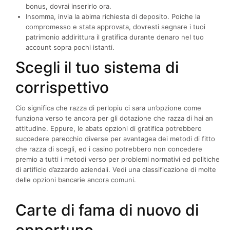
bonus, dovrai inserirlo ora.
Insomma, invia la abima richiesta di deposito. Poiche la
compromesso e stata approvata, dovresti segnare i tuoi
patrimonio addirittura il gratifica durante denaro nel tuo
account sopra pochi istanti.
Scegli il tuo sistema di
corrispettivo
Cio significa che razza di perlopiu ci sara un’opzione come
funziona verso te ancora per gli dotazione che razza di hai an
attitudine. Eppure, le abats opzioni di gratifica potrebbero
succedere parecchio diverse per avantagea dei metodi di fitto
che razza di scegli, ed i casino potrebbero non concedere
premio a tutti i metodi verso per problemi normativi ed politiche
di artificio d’azzardo aziendali. Vedi una classificazione di molte
delle opzioni bancarie ancora comuni.
Carte di fama di nuovo di