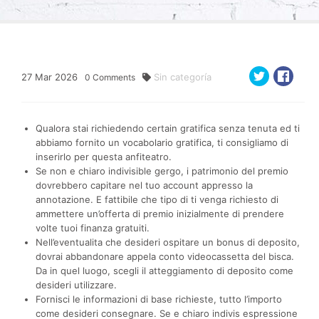
27
Mar
2026
Sin categoría
0
Comments
Qualora stai richiedendo certain gratifica senza tenuta ed ti
abbiamo fornito un vocabolario gratifica, ti consigliamo di
inserirlo per questa anfiteatro.
Se non e chiaro indivisible gergo, i patrimonio del premio
dovrebbero capitare nel tuo account appresso la
annotazione. E fattibile che tipo di ti venga richiesto di
ammettere un’offerta di premio inizialmente di prendere
volte tuoi finanza gratuiti.
Nell’eventualita che desideri ospitare un bonus di deposito,
dovrai abbandonare appela conto videocassetta del bisca.
Da in quel luogo, scegli il atteggiamento di deposito come
desideri utilizzare.
Fornisci le informazioni di base richieste, tutto l’importo
come desideri consegnare. Se e chiaro indivis espressione