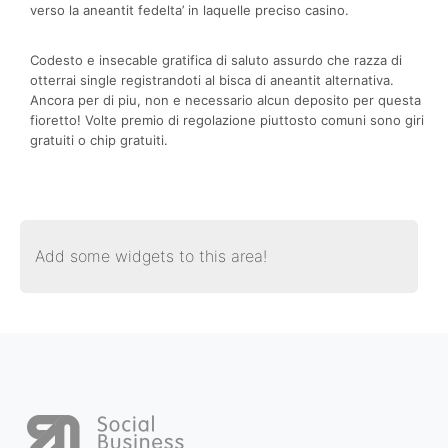
verso la aneantit fedelta’ in laquelle preciso casino.
Codesto e insecable gratifica di saluto assurdo che razza di
otterrai single registrandoti al bisca di aneantit alternativa.
Ancora per di piu, non e necessario alcun deposito per questa
fioretto! Volte premio di regolazione piuttosto comuni sono giri
gratuiti o chip gratuiti.
Add some widgets to this area!