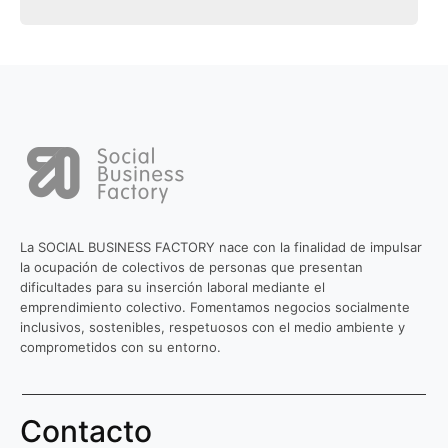
La SOCIAL BUSINESS FACTORY nace con la finalidad de impulsar
la ocupación de colectivos de personas que presentan
dificultades para su inserción laboral mediante el
emprendimiento colectivo. Fomentamos negocios socialmente
inclusivos, sostenibles, respetuosos con el medio ambiente y
comprometidos con su entorno.
Contacto