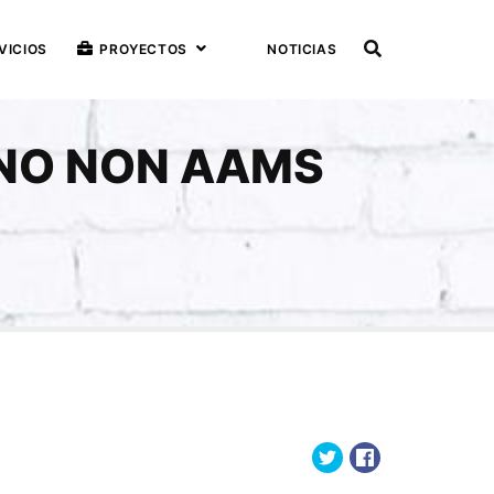
VICIOS
PROYECTOS
NOTICIAS
SINO NON AAMS