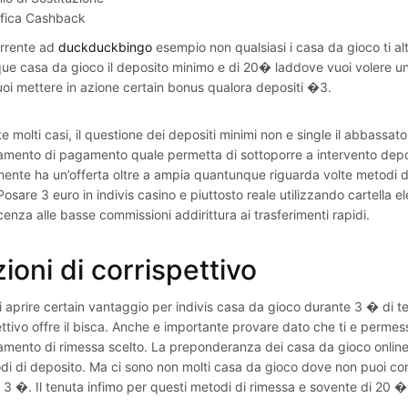
ifica Cashback
orrente ad
duckduckbingo
esempio non qualsiasi i casa da gioco ti a
ue casa da gioco il deposito minimo e di 20� laddove vuoi volere un 
oi mettere in azione certain bonus qualora depositi �3.
e molti casi, il questione dei depositi minimi non e single il abbassat
amento di pagamento quale permetta di sottoporre a intervento depo
mente ha un’offerta oltre a ampia quantunque riguarda volte metodi di
Posare 3 euro in indivis casino e piuttosto reale utilizzando cartella ele
enza alle basse commissioni addirittura ai trasferimenti rapidi.
ioni di corrispettivo
i aprire certain vantaggio per indivis casa da gioco durante 3 � di t
ttivo offre il bisca. Anche e importante provare dato che ti e permess
amento di rimessa scelto. La preponderanza dei casa da gioco onlin
di di deposito. Ma ci sono non molti casa da gioco dove non puoi c
 3 �. Il tenuta infimo per questi metodi di rimessa e sovente di 20 �