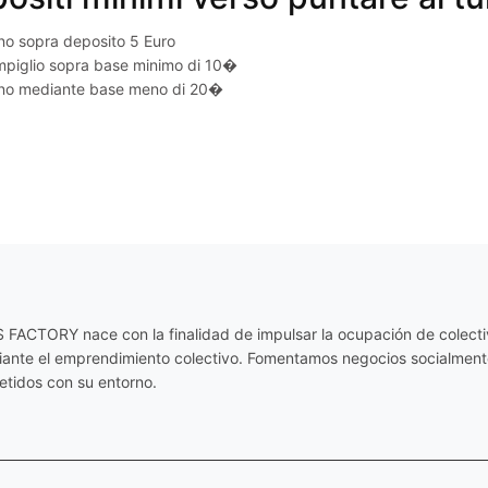
no sopra deposito 5 Euro
piglio sopra base minimo di 10�
no mediante base meno di 20�
ACTORY nace con la finalidad de impulsar la ocupación de colectiv
diante el emprendimiento colectivo. Fomentamos negocios socialmente
tidos con su entorno.