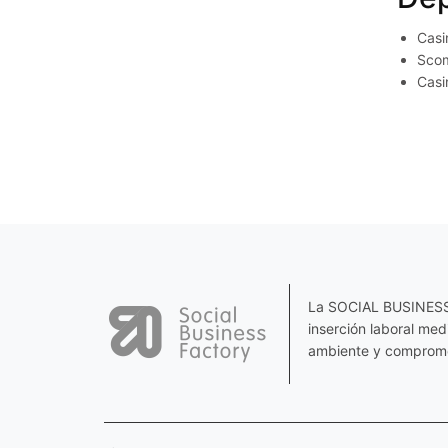
Casi
Scom
Casi
La SOCIAL BUSINESS F
inserción laboral me
ambiente y comprome