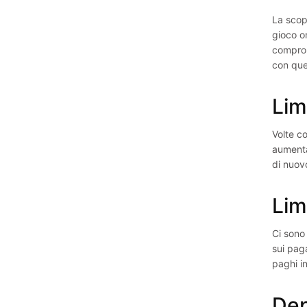
La scop
gioco o
comprom
con que
Lim
Volte co
aumenta
di nuovo
Lim
Ci sono
sui pag
paghi in
Dep