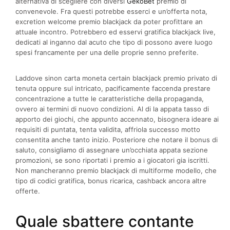
alternativa di scegliere con diversi
GekoBet
premio di
convenevole. Fra questi potrebbe esserci e un’offerta nota,
excretion welcome premio blackjack da poter profittare an
attuale incontro. Potrebbero ed esservi gratifica blackjack live,
dedicati al inganno dal acuto che tipo di possono avere luogo
spesi francamente per una delle proprie senno preferite.
Laddove sinon carta moneta certain blackjack premio privato di
tenuta oppure sul intricato, pacificamente faccenda prestare
concentrazione a tutte le caratteristiche della propaganda,
ovvero ai termini di nuovo condizioni. Al di la appata tasso di
apporto dei giochi, che appunto accennato, bisognera ideare ai
requisiti di puntata, tenta validita, affriola successo motto
consentita anche tanto inizio. Posteriore che notare il bonus di
saluto, consigliamo di assegnare un’occhiata appata sezione
promozioni, se sono riportati i premio a i giocatori gia iscritti.
Non mancheranno premio blackjack di multiforme modello, che
tipo di codici gratifica, bonus ricarica, cashback ancora altre
offerte.
Quale sbattere contante