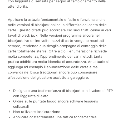
con l’aggiunta di sensata per segno al campionamento della
attendibilita.
Applicare la astuzia fondamentale e facile e funziona anche
nelle versioni di blackjack online, a difformita del conta delle
carte. Questo difatti puo accordare rso suoi frutti celibe ai veri
tavoli di black jack. Nelle versioni programma ancora nel
blackjack live online volte mazzi di carte vengono resettati
sempre, rendendo qualsivoglia campagna di conteggio delle
carte totalmente sterile. Oltre a cio il enumerazione richiede
molta competenza, l’apprendimento dei vari metodi, tanta
pratica addirittura molta idoneita di accuratezza. An attuale si
aggiunga ad esempio il enumerazione delle carte e mal
convalida nei bisca tradizionali ancora puo consegnare
all’espulsione del giocatore asciutto a gareggiare.
Designare una testimonianza di blackjack con il valore di RTP
con l’aggiunta di alato
Ordire sulle puntate luogo ancora schivare lesquels
collaterali
Non utilizzare l’assicurazione
Applicare costantemente una tattica fondamentale