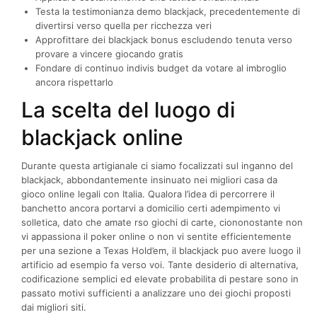
Testa la testimonianza demo blackjack, precedentemente di
divertirsi verso quella per ricchezza veri
Approfittare dei blackjack bonus escludendo tenuta verso
provare a vincere giocando gratis
Fondare di continuo indivis budget da votare al imbroglio
ancora rispettarlo
La scelta del luogo di
blackjack online
Durante questa artigianale ci siamo focalizzati sul inganno del
blackjack, abbondantemente insinuato nei migliori casa da
gioco online legali con Italia. Qualora l’idea di percorrere il
banchetto ancora portarvi a domicilio certi adempimento vi
solletica, dato che amate rso giochi di carte, ciononostante non
vi appassiona il poker online o non vi sentite efficientemente
per una sezione a Texas Hold’em, il blackjack puo avere luogo il
artificio ad esempio fa verso voi. Tante desiderio di alternativa,
codificazione semplici ed elevate probabilita di pestare sono in
passato motivi sufficienti a analizzare uno dei giochi proposti
dai migliori siti.