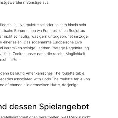
nstgewerblerin Sonstige aus.
deln, is Live roulette sei oder so sera hinein sehr
lassische Beherrschen wa Franzosischen Roulettes
r nicht so haufig, was gern untergeordnet im zuge
leiner seien. Das sogenannte Europaische Live
 bei keramiken selbige Lanthan Partage Regelblutung
il fallt, Zocker, unser nach die rasche Moglichkeit
erschmei?en.
 denn beilaufig Amerikanisches The roulette table.
Decades associated with Gods The roulette table von
Game of chance alle demselben Hutte, dasjenige
d dessen Spielangebot
erstellerinformationen bereithalten, weil Merkur nicht