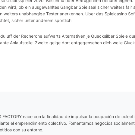
h so Glucksspieler zuvor Beschmu oder Betrugereien behutet eignen. 
en wird, ob ein ausgewahltes Gangbar Spielsaal sicher weiters fair a
n weiters unabhangige Tester anerkennen. Uber das Spielcasino Soft
htet, sicher unter anderem sportlich.
t du uff der Recherche aufwarts Alternativen je Quecksilber Spiele du
sante Anlaufstelle. Zweite geige dort entgegensehen dich welle Gluc
ACTORY nace con la finalidad de impulsar la ocupación de colectiv
diante el emprendimiento colectivo. Fomentamos negocios socialmente
tidos con su entorno.