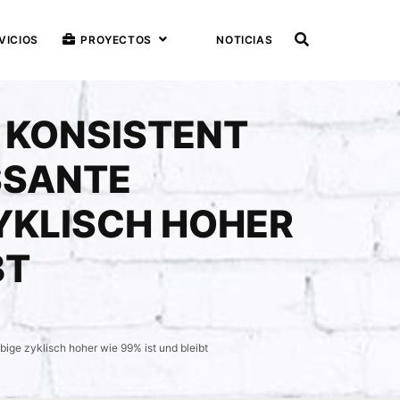
VICIOS
PROYECTOS
NOTICIAS
 KONSISTENT
SSANTE
YKLISCH HOHER
BT
ige zyklisch hoher wie 99% ist und bleibt