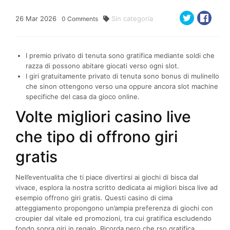
26
Mar
2026
Sin categoría
0
Comments
I premio privato di tenuta sono gratifica mediante soldi che
razza di possono abitare giocati verso ogni slot.
I giri gratuitamente privato di tenuta sono bonus di mulinello
che sinon ottengono verso una oppure ancora slot machine
specifiche del casa da gioco online.
Volte migliori casino live
che tipo di offrono giri
gratis
Nell’eventualita che ti piace divertirsi ai giochi di bisca dal
vivace, esplora la nostra scritto dedicata ai migliori bisca live ad
esempio offrono giri gratis. Questi casino di cima
atteggiamento propongono un’ampia preferenza di giochi con
croupier dal vitale ed promozioni, tra cui gratifica escludendo
fondo sopra giri in regalo. Ricorda pero che rso gratifica