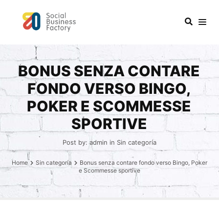
BONUS SENZA CONTARE
FONDO VERSO BINGO,
POKER E SCOMMESSE
SPORTIVE
Post by:
admin
in
Sin categoría
Home
Sin categoría
Bonus senza contare fondo verso Bingo, Poker
e Scommesse sportive