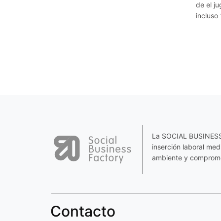
de el j
incluso
La SOCIAL BUSINESS F
inserción laboral me
ambiente y comprome
Contacto