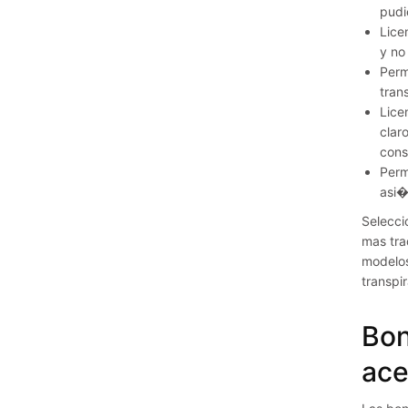
pudi
Lice
y no
Perm
tran
Lice
clar
cons
Perm
asi�
Selecci
mas tra
modelos
transpi
Bon
ace