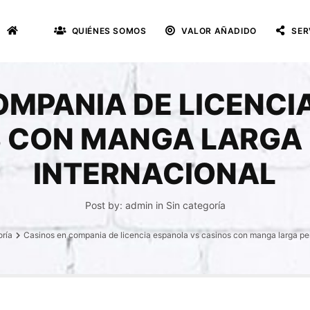
QUIÉNES SOMOS
VALOR AÑADIDO
SER
OMPANIA DE LICENCI
 CON MANGA LARGA
INTERNACIONAL
Post by:
admin
in
Sin categoría
oría
Casinos en compania de licencia espanola vs casinos con manga larga pe