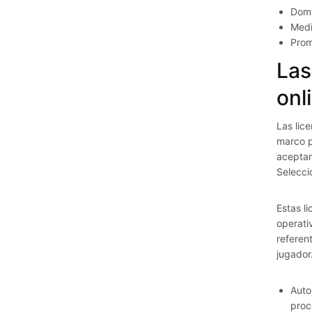
Domi
Medi
Prom
Las
onl
Las lic
marco p
aceptan
Selecci
Estas li
operati
referen
jugador
Auto
proc