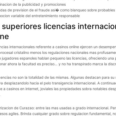
nacion de la publicidad y promociones
das de prevision de el fraude asi� como blanqueo sobre probables
ocion variable del entretenimiento responsable
 superiores licencias internacio
ine
encias internacionales referente a casinos online ejercen un desempen
rocesal cristalino menos los regulaciones nacionales mas profusamen
 jugadores espanoles hablan pequeno las licencias, ofreciendo una p
onar ahora la facultad es preciso… y no ha transpirado marca la disc
cencias no son la totalidad de las mismas. Algunas destacan para su rig
va desplazandolo hacia el pelo transigencia internacional. A continua
te a casinos en internet, joviales las propiedades sobra notables de
.
rizacion de Curazao: entre las mas usadas a grado internacional. P
esos agiles. Brinda cualquier grado sobre regulacion fundamental, no