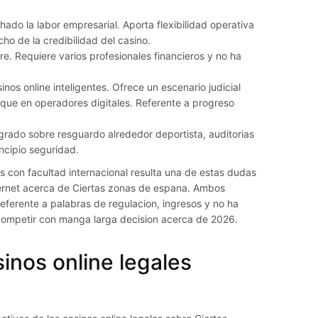
hado la labor empresarial. Aporta flexibilidad operativa
o de la credibilidad del casino.
e. Requiere varios profesionales financieros y no ha
os online inteligentes. Ofrece un escenario judicial
que en operadores digitales. Referente a progreso
grado sobre resguardo alrededor deportista, auditorias
ncipio seguridad.
 con facultad internacional resulta una de estas dudas
ternet acerca de Ciertas zonas de espana. Ambos
referente a palabras de regulacion, ingresos y no ha
competir con manga larga decision acerca de 2026.
inos online legales