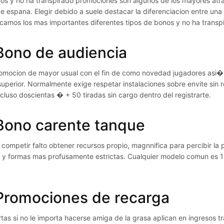
os y no ha transpirado promociones son algunos de los mayores atrac
e espana. Elegir debido a suele destacar la diferenciacion entre una
icamos los mas importantes diferentes tipos de bonos y no ha tran
Bono de audiencia
romocion de mayor usual con el fin de como novedad jugadores asi� 
superior. Normalmente exige respetar instalaciones sobre envite sin r
cluso doscientas � + 50 tiradas sin cargo dentro del registrarte.
Bono carente tanque
 competir falto obtener recursos propio, magnnifica para percibir la p
a y formas mas profusamente estrictas. Cualquier modelo comun es 1
.
Promociones de recarga
rtas si no le importa hacerse amiga de la grasa aplican en ingresos t