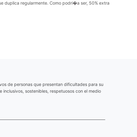
ero se duplica regularmente. Como podri�a ser, 50% extra
os de personas que presentan dificultades para su
 inclusivos, sostenibles, respetuosos con el medio