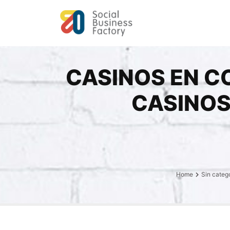
CASINOS EN C
CASINOS
Home
Sin categ