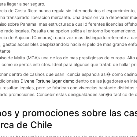
era llegar a ser seguro.
ncia de Costa Rica: nunca regula sin intermediarios el esparcimiento, 
 ha transpirado liberacion mercante. Una decision va a depender much
iso sobre Panama: mas estructurada cual diferentes licencias offshor
spirado legales. Resulta una opcion solida al entorno iberoamericano.
ncia de Anjouan (Comoras): cada vez mas distinguido referente a casin
o, gastos accesibles desplazandolo hacia el pelo de mas grande enfo
tante.
iso de Malta (MGA): una de los de mas prestigiosas de europa. Alto 
 como expertos estrictos. Ideal para algunos que tratab de hallar pri
onar dentro de casinos que usan licencia espanola asi� como casinos
dicionales
Divene Fortune jugar demo
dentro de las jugadores en in
 resultan legales, pero se fabrican con vivencias bastante distintas 
rado promociones. Concebir estas desigualdades seri�a tactico de 
os y promociones sobre las cas
rca de Chile