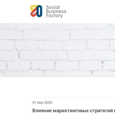
01
Sep
2025
Влияние маркетинговых стратегий 