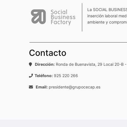
La SOCIAL BUSINESS F
inserción laboral me
ambiente y comprome
Contacto
Dirección:
Ronda de Buenavista, 29 Local 20-B -
Teléfono:
925 220 266
Email:
presidente@grupocecap.es