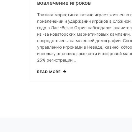
вовлечение игроков
Тактика маркетинга казино играет жизненно 
привлечении и удержании игроков в сложной 
году в Лас -Вегас Стрип наблюдался значител
из -за новаторских маркетинговых кампаний,
сосредоточены на младшей демографии. Согл
управлению игроками в Неваде, казино, кото
используют социальные сети и цифровой марк
25% регистрации…
READ MORE