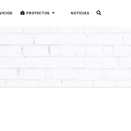
VICIOS
PROYECTOS
NOTICIAS