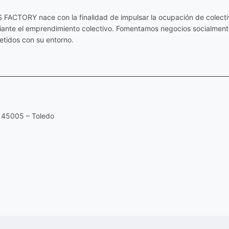
ACTORY nace con la finalidad de impulsar la ocupación de colectiv
diante el emprendimiento colectivo. Fomentamos negocios socialmente
tidos con su entorno.
 45005 – Toledo