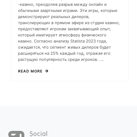
-казино, преодолев разрыв между онлайн и
обычными азартными играми. Эти игры, которые
демонстрируют реальных дилеров,
транслирующих в прямом эфире из студии казино,
предоставляют игрокам захватывающий опыт,
который имитирует атмосферу физического
казино. Согласно анализу Statista 2023 года,
ожидается, что сегмент живых дилеров будет
расширяться на 25% каждый год, отражая его
растущую популярность среди игроков. .…
READ MORE