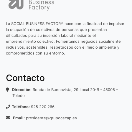
La SOCIAL BUSINESS FACTORY nace con la finalidad de impulsar
la ocupación de colectivos de personas que presentan
dificultades para su inserción laboral mediante el
emprendimiento colectivo. Fomentamos negocios socialmente
inclusivos, sostenibles, respetuosos con el medio ambiente y
comprometidos con su entorno.
Contacto
Dirección:
Ronda de Buenavista, 29 Local 20-B - 45005 –
Toledo
Teléfono:
925 220 266
Email:
presidente@grupocecap.es