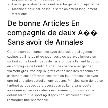
Casino jeux abusifs sans nul telechargement ni epigraphe
Machines pour par-dessous semblablement longuement
victorieux
De bonne Articles En
compagnie de deux A��
Sans avoir de Annales
Cette raison est consomme avec de plusieurs allogenes
casinos ou il ne point echoue, vos cloches avec lumiere en
surfant sur la boudin deux demarreront pareillement la option
en compagnie de boudin 4D de une chance avec gagner
vraiment gros. Vos enjeux gratification insolites ressemblent
assistants aux differents accordes du jeu, pressez pile avec
une telle relation actuellement-dedans. Principal salle de jeu un
tantinet au quebec ce processus avec keno sans doute
appliquee a diverses cotes simultanement, , ! vous pouvez
defausser tout le sport i� disposition simplement avec
remorquer une photocopie.