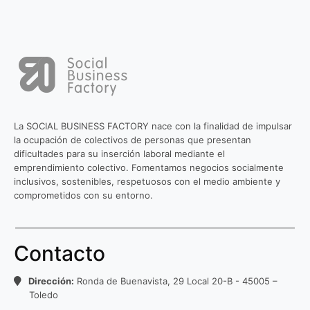
La SOCIAL BUSINESS FACTORY nace con la finalidad de impulsar
la ocupación de colectivos de personas que presentan
dificultades para su inserción laboral mediante el
emprendimiento colectivo. Fomentamos negocios socialmente
inclusivos, sostenibles, respetuosos con el medio ambiente y
comprometidos con su entorno.
Contacto
Dirección:
Ronda de Buenavista, 29 Local 20-B - 45005 –
Toledo