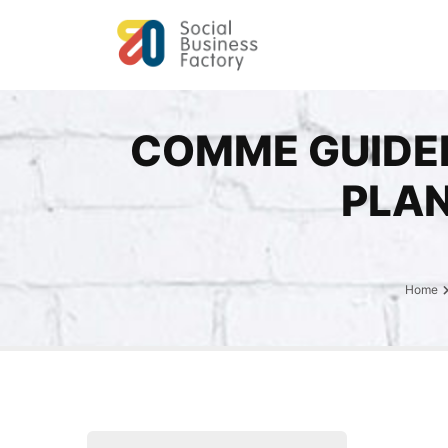
COMME GUIDER
PLAN
Home