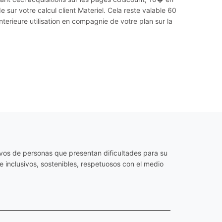
sur votre calcul client Materiel. Cela reste valable 60
erieure utilisation en compagnie de votre plan sur la
os de personas que presentan dificultades para su
 inclusivos, sostenibles, respetuosos con el medio