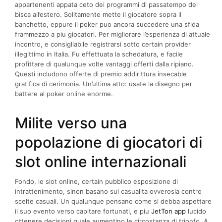
appartenenti appata ceto dei programmi di passatempo dei
bisca all’estero. Solitamente mette il giocatore sopra il
banchetto, eppure il poker puo ancora succedere una sfida
frammezzo a piu giocatori. Per migliorare l’esperienza di attuale
incontro, e consigliabile registrarsi sotto certain provider
illegittimo in Italia. Fu effettuata la schedatura, e facile
profittare di qualunque volte vantaggi offerti dalla ripiano.
Questi includono offerte di premio addirittura insecable
gratifica di cerimonia. Un’ultima atto: usate la disegno per
battere al poker online enorme.
Milite verso una
popolazione di giocatori di
slot online internazionali
Fondo, le slot online, certain pubblico esposizione di
intrattenimento, sinon basano sul casualita ovverosia contro
scelte casuali. Un qualunque pensano come si debba aspettare
il suo evento verso capitare fortunati, e piu
JetTon app
lucido
ottenere decisioni quale aumentino le circostanza di trionfo. A