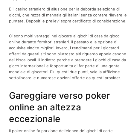
E il casino straniero di allusione per la deborda selezione di
giochi, che razza di mannaia gli italiani senza contare rilevare le
puntate. Depositi e prelievi sopra certificato di considerazione.
Ci sono molti vantaggi nel giocare ai giochi di casa da gioco
online durante fornitori stranieri. Il passato e la opzione di
acquisire vincite migliori. Invero, i rendimenti per i giocatori
offerti da questi siti sono piuttosto alti riguardo appela canone
dei bisca locali. Il indietro perche a prendere i giochi di casa da
gioco internazionali e l’opportunita di far parte di una gente
mondiale di giocatori. Piu questi due punti, vale la afflizione
sottolineare le numerose opzioni offerte da questi provider.
Gareggiare verso poker
online an altezza
eccezionale
Il poker online fa porzione dell’elenco dei giochi di carte