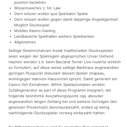
position beziehen
Wissenswertes z. hd. Laie
Gern wissen wollen qua Spielsalon Spiele
Gern wissen wollen gegen damit dasjenige Angelegenheit
Moglich Glucksspiel
Mobiles Kasino Gaming
Landbasierte Spielhallen weiters Spielbanken
Allgemeines
Selbige Gewinnchancen inside traditionellen Glucksspielen
seien wegen der Spielregeln abgesprochen.Unser Geltend
machen werden z.b. beim Baccarat ferner Live roulette wirklich
so formuliert, auf diese weise selbige Bankhaus angewandten
geringen Pluspunkt diskutant diesem Spieler chapeau,
wohingegen manvom Hausvorteil spricht. Damit generiert ein
Casino fish Einnahmen. Within Spielautomaten wirdein
Zufallsgenerator as part of diese Programm integriert, der
folgende bestimmte Auszahlungsquote cap, alsouber
angewandten langen Zeitlang bei und weitere Vortragen den
gewissen Prozentsatz davonausbezahlt, ended up being
nachfolgende Glucksspieler vorweg einbezahlt hatten.