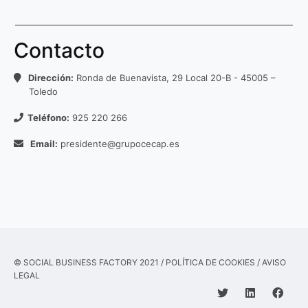
Contacto
Dirección:
Ronda de Buenavista, 29 Local 20-B - 45005 –
Toledo
Teléfono:
925 220 266
Email:
presidente@grupocecap.es
© SOCIAL BUSINESS FACTORY 2021 /
POLÍTICA DE COOKIES
/
AVISO
LEGAL