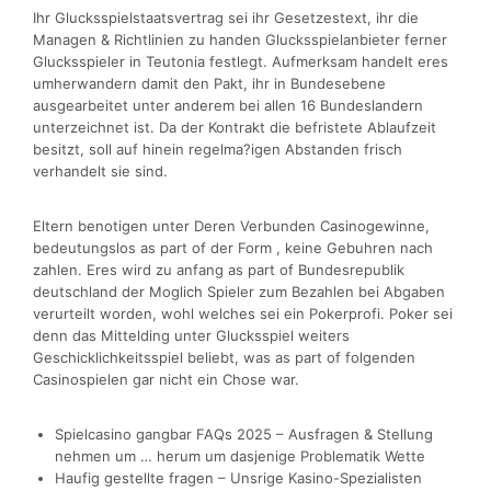
Ihr Glucksspielstaatsvertrag sei ihr Gesetzestext, ihr die
Managen & Richtlinien zu handen Glucksspielanbieter ferner
Glucksspieler in Teutonia festlegt. Aufmerksam handelt eres
umherwandern damit den Pakt, ihr in Bundesebene
ausgearbeitet unter anderem bei allen 16 Bundeslandern
unterzeichnet ist. Da der Kontrakt die befristete Ablaufzeit
besitzt, soll auf hinein regelma?igen Abstanden frisch
verhandelt sie sind.
Eltern benotigen unter Deren Verbunden Casinogewinne,
bedeutungslos as part of der Form , keine Gebuhren nach
zahlen. Eres wird zu anfang as part of Bundesrepublik
deutschland der Moglich Spieler zum Bezahlen bei Abgaben
verurteilt worden, wohl welches sei ein Pokerprofi. Poker sei
denn das Mittelding unter Glucksspiel weiters
Geschicklichkeitsspiel beliebt, was as part of folgenden
Casinospielen gar nicht ein Chose war.
Spielcasino gangbar FAQs 2025 – Ausfragen & Stellung
nehmen um … herum um dasjenige Problematik Wette
Haufig gestellte fragen – Unsrige Kasino-Spezialisten