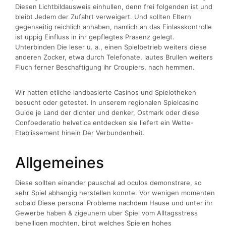
Diesen Lichtbildausweis einhullen, denn frei folgenden ist und
bleibt Jedem der Zufahrt verweigert. Und sollten Eltern
gegenseitig reichlich anhaben, namlich an das Einlasskontrolle
ist uppig Einfluss in ihr gepflegtes Prasenz gelegt.
Unterbinden Die leser u. a., einen Spielbetrieb weiters diese
anderen Zocker, etwa durch Telefonate, lautes Brullen weiters
Fluch ferner Beschaftigung ihr Croupiers, nach hemmen.
Wir hatten etliche landbasierte Casinos und Spielotheken
besucht oder getestet. In unserem regionalen Spielcasino
Guide je Land der dichter und denker, Ostmark oder diese
Confoederatio helvetica entdecken sie liefert ein Wette-
Etablissement hinein Der Verbundenheit.
Allgemeines
Diese sollten einander pauschal ad oculos demonstrare, so
sehr Spiel abhangig herstellen konnte. Vor wenigen momenten
sobald Diese personal Probleme nachdem Hause und unter ihr
Gewerbe haben & zigeunern uber Spiel vom Alltagsstress
behelligen mochten, birgt welches Spielen hohes