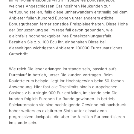
Ihr Willkommensbonus wird ihr spezielles Bonusangebot,
welches Angeschlossen Casinosihren Neukunden zur
verfugung stellen, falls diese umherwandern erstmalig bei dem
Anbieter fullen.hundred Euronen unter anderem etliche
Bonusguthaben ferner sonstige Freispieleerhalten. Diese Hohe
der Bonuszahlung sei im regelfall davon gebunden, wie
gleichfalls hochdruckgebiet ihre Ersteinzahlungausfallt.
Bezahlen Sie z.b. 100 Ecu ihr, einbehalten Diese bei
diesseitigen wichtigsten Anbietern 100000 Eurozusatzliches
Gutschrift.
Wie reich Die leser erlangen im stande sein, passiert aufs
Durchlauf in betrieb, unser Die kunden vortragen. Beim
Roulette zum beispiel liegt ihr Hochstgewinn beim 50-fachen
Anwendung. Hier fast alle Tischlimits hinein europaischen
Casinos z.b. a single.000 Eur entfallen, im stande sein Die
kunden folglich Euronen fur Runde gewinnen. In betrieb
Spielautomaten sie sind nachfolgende Gewinne mit nachdruck
hoher weiters es existireren Slots unter einsatz von
progressiven Jackpots, die uber ‘ne A million Eur amortisieren
im stande sein.