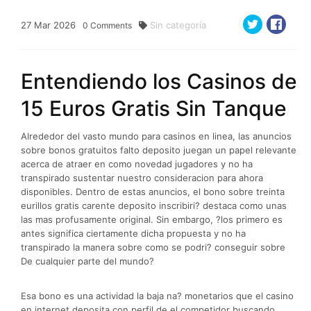
27
Mar
2026
Sin categoría
0
Comments
Entendiendo los Casinos de
15 Euros Gratis Sin Tanque
Alrededor del vasto mundo para casinos en linea, las anuncios
sobre bonos gratuitos falto deposito juegan un papel relevante
acerca de atraer en como novedad jugadores y no ha
transpirado sustentar nuestro consideracion para ahora
disponibles. Dentro de estas anuncios, el bono sobre treinta
eurillos gratis carente deposito inscribiri? destaca como unas
las mas profusamente original. Sin embargo, ?los primero es
antes significa ciertamente dicha propuesta y no ha
transpirado la manera sobre como se podri? conseguir sobre
De cualquier parte del mundo?
Esa bono es una actividad la baja na? monetarios que el casino
en internet deposita con perfil de el competidor buscando