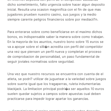
dicho sometimiento, falto urgencia sobre hacer algun deposito
inicial. Resulta una ocasion magnnifica con el fin de que mas
jugadores prueben nuestro casino, sus juegos y la medio
siempre carente peligros financieros sobre por mediacii?n.
Para enterarse sobre como beneficiarse en el maximo dichos
bonos, es indispensable saber la manera sobre como trabajan.
En la mayoria de los asuntos, nuestro bono sobre 15 euros se
va a apoyar sobre el silli�n acredita con perfil del competidor
una vez que piensen un perfil nueva y completan el proceso
de comprobacion de personalidad, un paso fundamental de
seguir joviales normativas sobre seguridad.
Una vez que nuestro recursos se encuentra con cuenta de el
atleta, se podri? utilizar de juguetear a la variedad sobre juegos
sobre suerte igual que los tragaperras, ruleta indumentarias
blackjack. La limitacion principal podri�a ser aquellos 10 euros
suelen quedar sujetos a campos sobre apuestas cual deben
practicarse para impedir lograr apartar los ganancias.